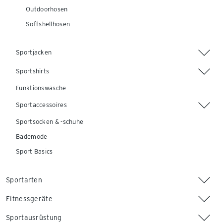
Outdoorhosen
Softshellhosen
Sportjacken
Sportshirts
Funktionswäsche
Sportaccessoires
Sportsocken & -schuhe
Bademode
Sport Basics
Sportarten
Fitnessgeräte
Sportausrüstung