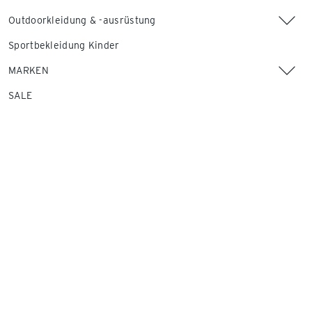
Outdoorkleidung & -ausrüstung
Sportbekleidung Kinder
MARKEN
SALE