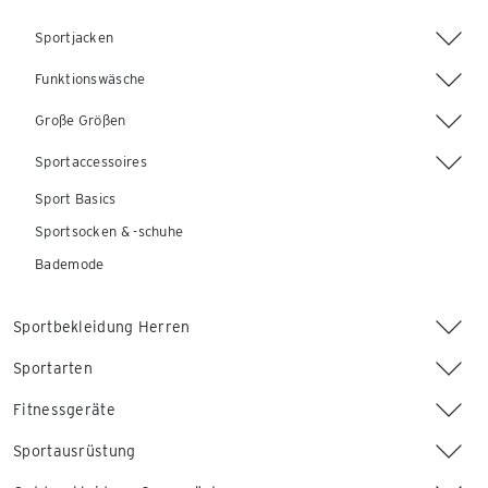
Sportjacken
Funktionswäsche
Große Größen
Sportaccessoires
Sport Basics
Sportsocken & -schuhe
Bademode
Sportbekleidung Herren
Sportarten
Fitnessgeräte
Sportausrüstung