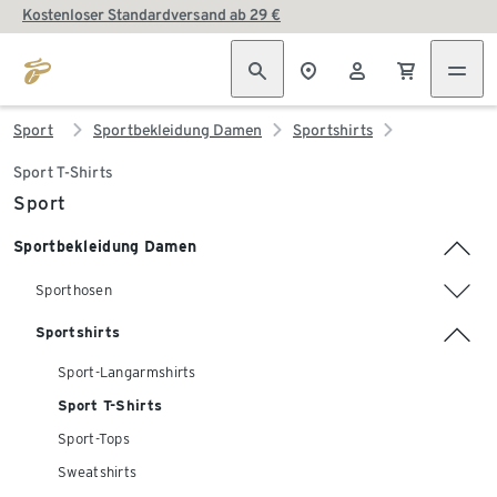
Kostenloser Standardversand ab 29 €
Sport
Sportbekleidung Damen
Sportshirts
Sport T-Shirts
Sport
Sportbekleidung Damen
Sporthosen
Sportshirts
Sport-Langarmshirts
Sport T-Shirts
Sport-Tops
Sweatshirts