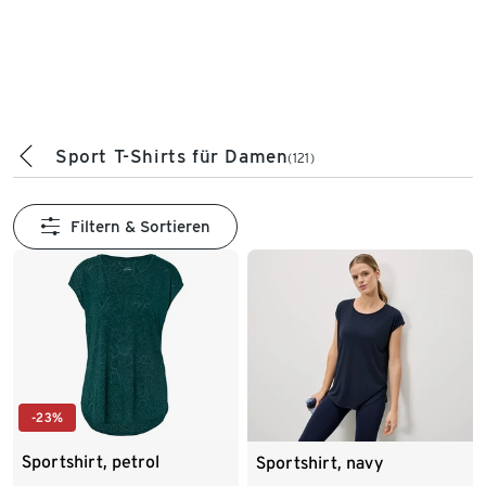
Sport T-Shirts für Damen
(121)
Filtern & Sortieren
-23%
Sportshirt, petrol
Sportshirt, navy