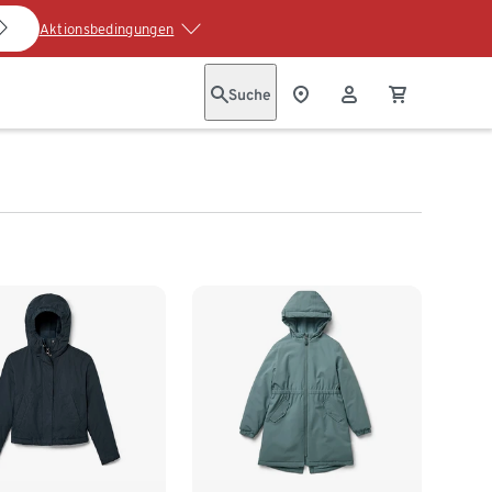
Aktionsbedingungen
Suche