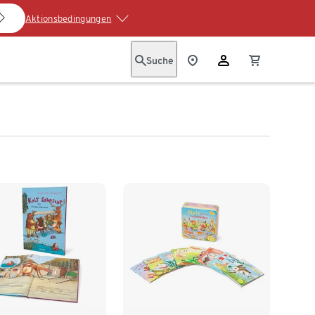
Aktionsbedingungen
Suche