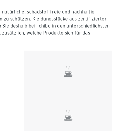
 natürliche, schadstofffreie und nachhaltig
n zu schützen. Kleidungsstücke aus zertifizierter
ie deshalb bei Tchibo in den unterschiedlichsten
 zusätzlich, welche Produkte sich für das