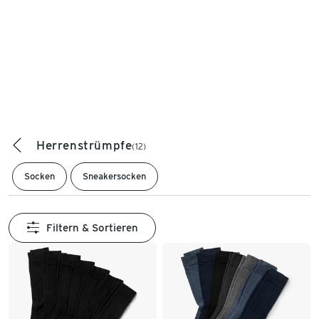
Herrenstrümpfe
(12)
Socken
Sneakersocken
Filtern & Sortieren