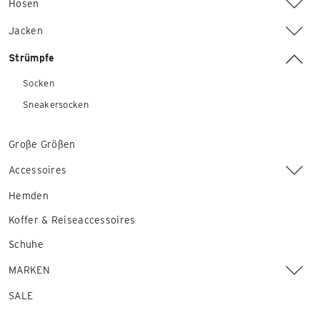
Hosen
Jacken
Strümpfe
Socken
Sneakersocken
Große Größen
Accessoires
Hemden
Koffer & Reiseaccessoires
Schuhe
MARKEN
SALE