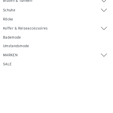
Blusen & Tuniken
Schuhe
Röcke
Koffer & Reiseaccessoires
Bademode
Umstandsmode
MARKEN
SALE