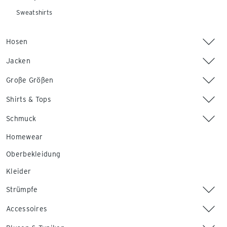
Sweatshirts
Hosen
Jacken
Große Größen
Shirts & Tops
Schmuck
Homewear
Oberbekleidung
Kleider
Strümpfe
Accessoires