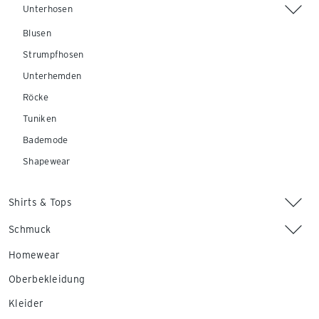
Unterhosen
Blusen
Strumpfhosen
Unterhemden
Röcke
Tuniken
Bademode
Shapewear
Shirts & Tops
Schmuck
Homewear
Oberbekleidung
Kleider