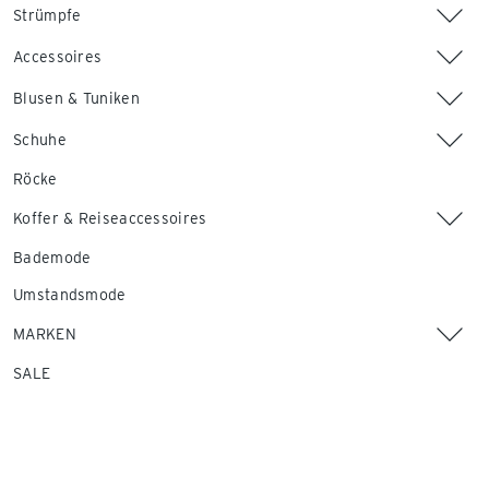
Strümpfe
Accessoires
Blusen & Tuniken
Schuhe
Röcke
Koffer & Reiseaccessoires
Bademode
Umstandsmode
MARKEN
SALE