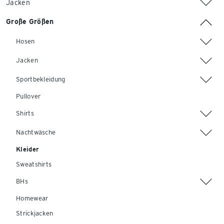
Jacken
Große Größen
Hosen
Jacken
Sportbekleidung
Pullover
Shirts
Nachtwäsche
Kleider
Sweatshirts
BHs
Homewear
Strickjacken