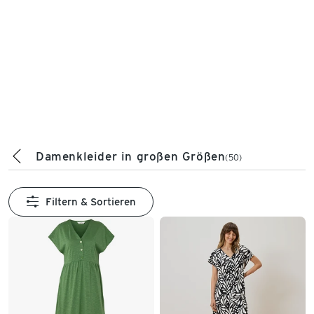
Damenkleider in großen Größen
(50)
Filtern & Sortieren