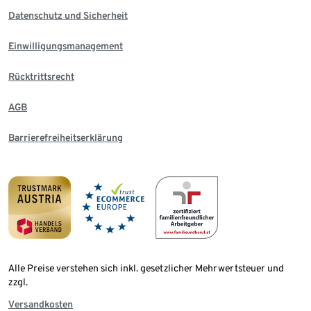
Datenschutz und Sicherheit
Einwilligungsmanagement
Rücktrittsrecht
AGB
Barrierefreiheitserklärung
Alle Preise verstehen sich inkl. gesetzlicher Mehrwertsteuer und
zzgl.
Versandkosten