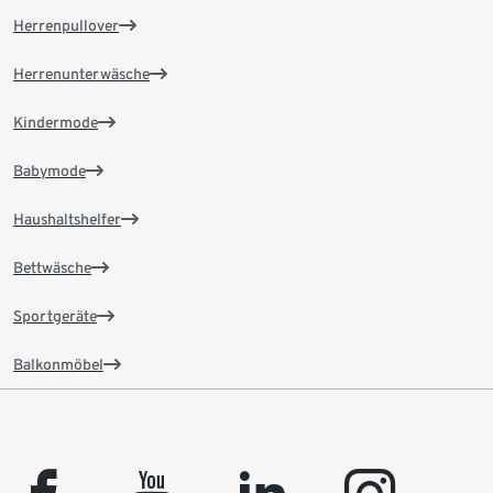
Herrenpullover
Herrenunterwäsche
Kindermode
Babymode
Haushaltshelfer
Bettwäsche
Sportgeräte
Balkonmöbel