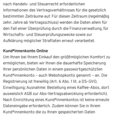
nach Handels- und Steuerrecht erforderlichen
Informationen des Vertragsverhältnisses für die gesetzlich
bestimmten Zeiträume auf. Für diesen Zeitraum (regelmäßig
zehn Jahre ab Vertragsschluss) werden die Daten allein für
den Fall einer Überprüfung durch die Finanzverwaltung, für
Wirtschafts- und Steuerprüfungszwecke sowie zur
Aufklärung möglicher Straftaten erneut verarbeitet.
Kund*innenkonto Online
Um Ihnen bei Ihrem Einkauf den größtmöglichen Komfort zu
ermöglichen, bieten wir Ihnen die dauerhafte Speicherung
Ihrer persönlichen Daten in einem passwortgeschützten
Kund*innenkonto – auch Webshopkonto genannt – an. Die
Registrierung ist freiwillig (Art. 6 Abs. 1 lit. a DS-GVO,
Einwilligung; Ausnahme: Bestellung eines Kaffee-Abos, dort
ausweislich AGB zur Abo-Vertragsabwicklung erforderlich).
Nach Einrichtung eines Kund*innenkontos ist keine erneute
Dateneingabe erforderlich. Zudem können Sie in Ihrem
Kund*innenkonto die zu Ihnen gespeicherten Daten