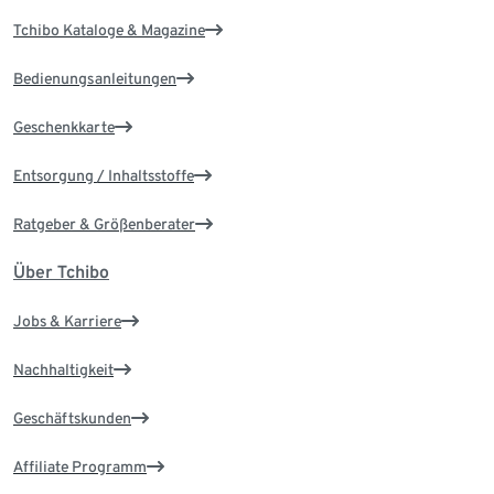
Tchibo Kataloge & Magazine
Bedienungsanleitungen
Geschenkkarte
Entsorgung / Inhaltsstoffe
Ratgeber & Größenberater
Über Tchibo
Jobs & Karriere
Nachhaltigkeit
Geschäftskunden
Affiliate Programm