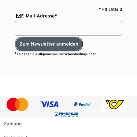
* Pflichtfeld
E-Mail-Adresse*
Zum Newsletter anmelden
¹ Es gelten die
allgemeinen Gutscheinbedingungen
Zahlung