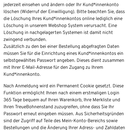
jederzeit einsehen und ändern oder Ihr Kund*innenkonto
löschen (Widerruf der Einwilligung). Bitte beachten Sie, dass
die Löschung Ihres Kund*innenkontos online lediglich eine
Löschung in unserem Webshop System verursacht. Eine
Löschung in nachgelagerten Systemen ist damit nicht
zwingend verbunden.
Zusätzlich zu den bei einer Bestellung abgefragten Daten
müssen Sie für die Einrichtung eines Kund*innenkontos ein
selbstgewähltes Passwort angeben. Dieses dient zusammen
mit Ihrer E-Mail-Adresse für den Zugang zu Ihrem
Kund*innenkonto.
Nach Anmeldung wird ein Permanent Cookie gesetzt. Diese
Funktion ermöglicht Ihnen nach einem erstmaligen Login
365 Tage bequem auf Ihren Warenkorb, Ihre Merkliste und
Ihren TreueBohnenstand zuzugreifen, ohne dass Sie Ihr
Passwort erneut eingeben müssen. Aus Sicherheitsgründen
sind der Zugriff auf Teile des Mein-Konto-Bereichs sowie
Bestellungen und die Änderung Ihrer Adress- und Zahldaten