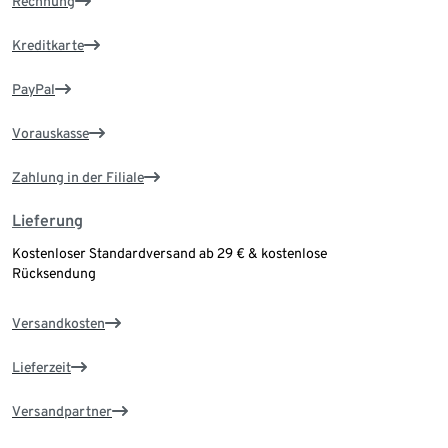
Rechnung
Kreditkarte
PayPal
Vorauskasse
Zahlung in der Filiale
Lieferung
Kostenloser Standardversand ab 29 € & kostenlose
Rücksendung
Versandkosten
Lieferzeit
Versandpartner