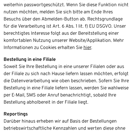
weiterhin passwortgeschützt. Wenn Sie diese Funktion nicht
nutzen möchten, melden Sie sich bitte am Ende Ihres
Besuchs über den Abmelden-Button ab. Rechtsgrundlage
für die Verarbeitung ist Art. 6 Abs. 1 lit. f) EU DSGVO. Unser
berechtigtes Interesse folgt aus der Bereitstellung einer
komfortablen Nutzung unserer Website/Applikation. Mehr
Informationen zu Cookies erhalten Sie
hier
.
Bestellung in eine Filiale
Soweit Sie Ihre Bestellung in eine unserer Filialen oder aus
der Filiale zu sich nach Hause liefern lassen möchten, erfolgt
die Datenverarbeitung wie oben beschrieben. Sofern Sie Ihre
Bestellung in eine Filiale liefern lassen, werden Sie wahlweise
per E-Mail, SMS oder Anruf benachrichtigt, sobald Ihre
Bestellung abholbereit in der Filiale liegt.
Reportings
Darüber hinaus erheben wir auf Basis der Bestellungen
betriebswirtschaftliche Kennzahlen und werten diese ohne