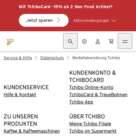
Mit TchiboCard -15% ab 2 Non Food Artikel*
Jetzt sparen
Aktionsbedingungen
Service & Hilfe
Datenschutz
Bestellabwicklung Tchibo
KUNDENKONTO &
TCHIBOCARD
KUNDENSERVICE
Tchibo Online-Konto
Hilfe & Kontakt
TchiboCard & TreueBohnen
Tchibo App
ZU UNSEREN
ÜBER TCHIBO
PRODUKTEN
Meine Tchibo Filiale
Kaffee & Kaffeemaschinen
Tchibo im Supermarkt