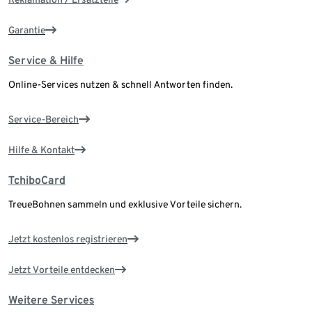
Garantie
Service & Hilfe
Online-Services nutzen & schnell Antworten finden.
Service-Bereich
Hilfe & Kontakt
TchiboCard
TreueBohnen sammeln und exklusive Vorteile sichern.
Jetzt kostenlos registrieren
Jetzt Vorteile entdecken
Weitere Services