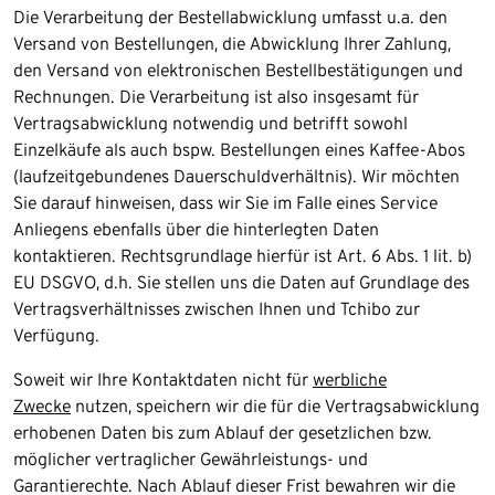
Die Verarbeitung der Bestellabwicklung umfasst u.a. den
Versand von Bestellungen, die Abwicklung Ihrer Zahlung,
den Versand von elektronischen Bestellbestätigungen und
Rechnungen. Die Verarbeitung ist also insgesamt für
Vertragsabwicklung notwendig und betrifft sowohl
Einzelkäufe als auch bspw. Bestellungen eines Kaffee-Abos
(laufzeitgebundenes Dauerschuldverhältnis). Wir möchten
Sie darauf hinweisen, dass wir Sie im Falle eines Service
Anliegens ebenfalls über die hinterlegten Daten
kontaktieren. Rechtsgrundlage hierfür ist Art. 6 Abs. 1 lit. b)
EU DSGVO, d.h. Sie stellen uns die Daten auf Grundlage des
Vertragsverhältnisses zwischen Ihnen und Tchibo zur
Verfügung.
Soweit wir Ihre Kontaktdaten nicht für
werbliche
Zwecke
nutzen, speichern wir die für die Vertragsabwicklung
erhobenen Daten bis zum Ablauf der gesetzlichen bzw.
möglicher vertraglicher Gewährleistungs- und
Garantierechte. Nach Ablauf dieser Frist bewahren wir die