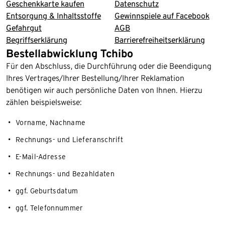
Geschenkkarte kaufen
Datenschutz
Entsorgung & Inhaltsstoffe
Gewinnspiele auf Facebook
Gefahrgut
AGB
Begriffserklärung
Barrierefreiheitserklärung
Bestellabwicklung Tchibo
Für den Abschluss, die Durchführung oder die Beendigung
Ihres Vertrages/Ihrer Bestellung/Ihrer Reklamation
benötigen wir auch persönliche Daten von Ihnen. Hierzu
zählen beispielsweise:
Vorname, Nachname
Rechnungs- und Lieferanschrift
E-Mail-Adresse
Rechnungs- und Bezahldaten
ggf. Geburtsdatum
ggf. Telefonnummer