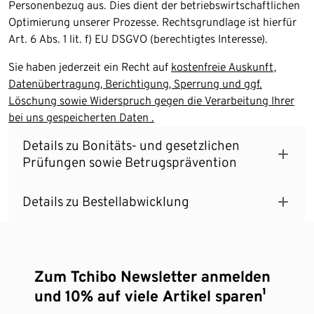
Personenbezug aus. Dies dient der betriebswirtschaftlichen
Optimierung unserer Prozesse. Rechtsgrundlage ist hierfür
Art. 6 Abs. 1 lit. f) EU DSGVO (berechtigtes Interesse).
Sie haben jederzeit ein Recht auf
kostenfreie Auskunft,
Datenübertragung, Berichtigung, Sperrung und ggf.
Löschung sowie Widerspruch gegen die Verarbeitung Ihrer
bei uns gespeicherten Daten .
Details zu Bonitäts- und gesetzlichen
Prüfungen sowie Betrugsprävention
Details zu Bestellabwicklung
Zum Tchibo Newsletter anmelden
und 10% auf viele Artikel sparen¹