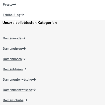
Presse
Tchibo Blog
Unsere beliebtesten Kategorien
Damenmode
Damenuhren
Damenhosen
Damenblusen
Damenunterwäsche
Damennachtwäsche
Damenschuhe