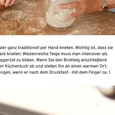
 ganz traditionell per Hand kneten. Wichtig ist, dass sie
ark kneten: Weizenreiche Teige muss man intensiver als
ggerüst zu bilden. Wenn Sie den Brotteig anschließend
en Küchentuch ab und stellen ihn an einen warmen Ort.
angen, wenn er nach dem Drucktest - mit dem Finger ca. 1