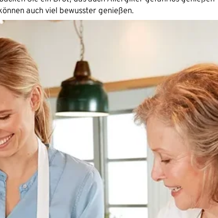
können auch viel bewusster genießen.