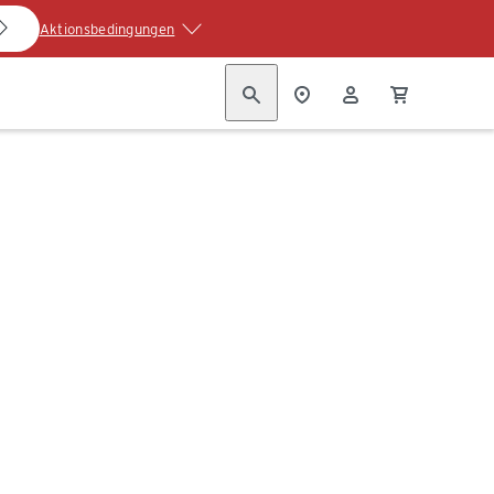
Aktionsbedingungen