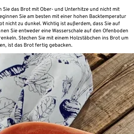
 Sie das Brot mit Ober- und Unterhitze und nicht mit
 Beginnen Sie am besten mit einer hohen Backtemperatur
ot nicht zu dunkel. Wichtig ist außerdem, dass Sie auf
önnen Sie entweder eine Wasserschale auf den Ofenboden
prenkeln. Stechen Sie mit einem Holzstäbchen ins Brot um
en, ist das Brot fertig gebacken.