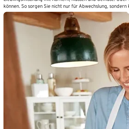
können. So sorgen Sie nicht nur für Abwechslung, sondern 