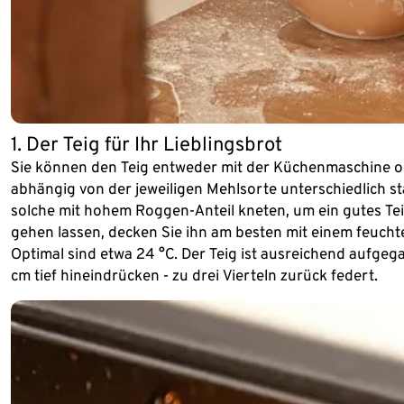
1. Der Teig für Ihr Lieblingsbrot
Sie können den Teig entweder mit der Küchenmaschine oder
abhängig von der jeweiligen Mehlsorte unterschiedlich st
solche mit hohem Roggen-Anteil kneten, um ein gutes Tei
gehen lassen, decken Sie ihn am besten mit einem feucht
Optimal sind etwa 24 °C. Der Teig ist ausreichend aufgeg
cm tief hineindrücken - zu drei Vierteln zurück federt.