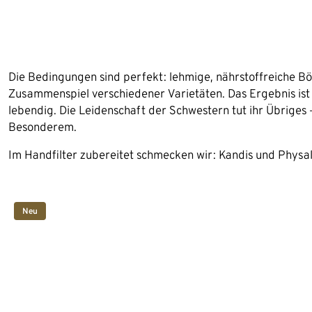
Die Bedingungen sind perfekt: lehmige, nährstoffreiche B
Zusammenspiel verschiedener Varietäten. Das Ergebnis ist 
lebendig. Die Leidenschaft der Schwestern tut ihr Übriges
Besonderem.
Im Handfilter zubereitet schmecken wir: Kandis und Physa
Neu