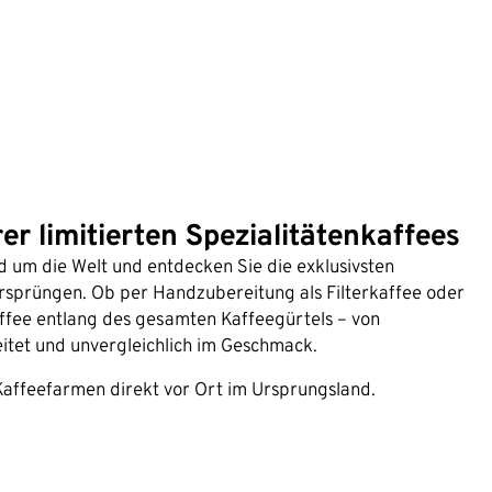
r limitierten Spezialitätenkaffees
 um die Welt und entdecken Sie die exklusivsten
rsprüngen. Ob per Handzubereitung als Filterkaffee oder
affee entlang des gesamten Kaffeegürtels – von
itet und unvergleichlich im Geschmack.
Kaffeefarmen direkt vor Ort im Ursprungsland.