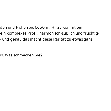
öden und Höhen bis 1.650 m. Hinzu kommt ein
ein komplexes Profil: harmonisch-süßlich und fruchtig-
 – und genau das macht diese Rarität zu etwas ganz
lis. Was schmecken Sie?