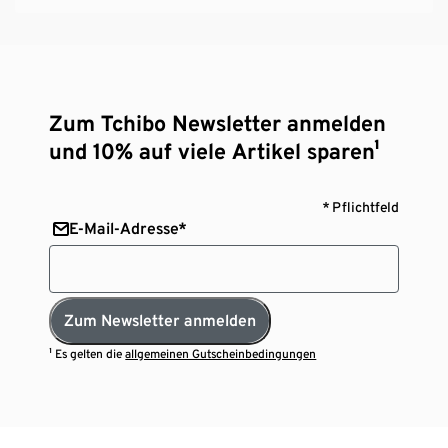
Zum Tchibo Newsletter anmelden
und 10% auf viele Artikel sparen¹
* Pflichtfeld
E-Mail-Adresse*
Zum Newsletter anmelden
¹ Es gelten die
allgemeinen Gutscheinbedingungen