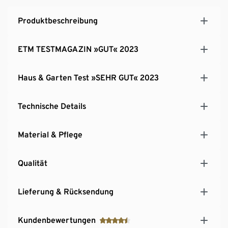
Produktbeschreibung
ETM TESTMAGAZIN »GUT« 2023
Haus & Garten Test »SEHR GUT« 2023
Technische Details
Material & Pflege
Qualität
Lieferung & Rücksendung
Kundenbewertungen