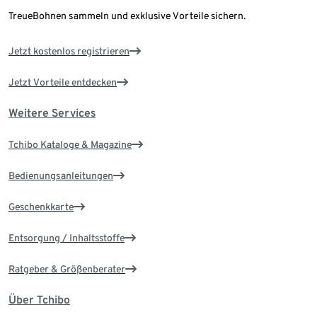
TreueBohnen sammeln und exklusive Vorteile sichern.
Jetzt kostenlos registrieren
Jetzt Vorteile entdecken
Weitere Services
Tchibo Kataloge & Magazine
Bedienungsanleitungen
Geschenkkarte
Entsorgung / Inhaltsstoffe
Ratgeber & Größenberater
Über Tchibo