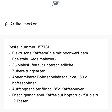
Artikel merken
Bestellnummer: 157781
Elektrische Kaffeemühle mit hochwertigem
Edelstahl-Kegelmahlwerk
26 Mahlstufen für unterschiedliche
Zubereitungsarten
Abnehmbarer Bohnenbehälter für ca. 150 g
Kaffeebohnen
Auffangbehälter für ca. 85g Kaffeepulver
Frisch gemahlener Kaffee auf Kopfdruck für bis zu
12 Tassen