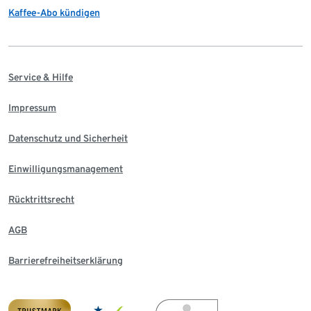
Kaffee-Abo kündigen
Service & Hilfe
Impressum
Datenschutz und Sicherheit
Einwilligungsmanagement
Rücktrittsrecht
AGB
Barrierefreiheitserklärung