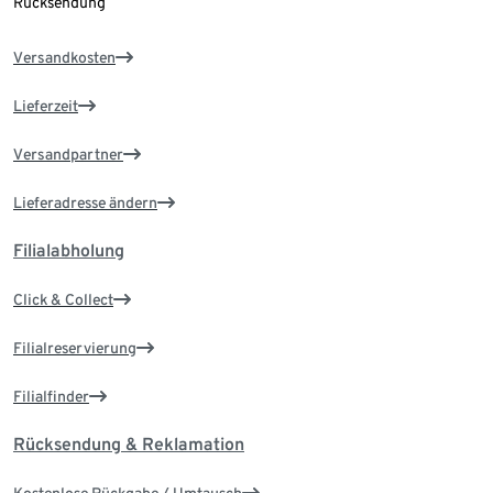
Rücksendung
Versandkosten
Lieferzeit
Versandpartner
Lieferadresse ändern
Filialabholung
Click & Collect
Filialreservierung
Filialfinder
Rücksendung & Reklamation