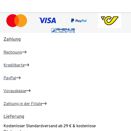
Zahlung
Rechnung
Kreditkarte
PayPal
Vorauskasse
Zahlung in der Filiale
Lieferung
Kostenloser Standardversand ab 29 € & kostenlose