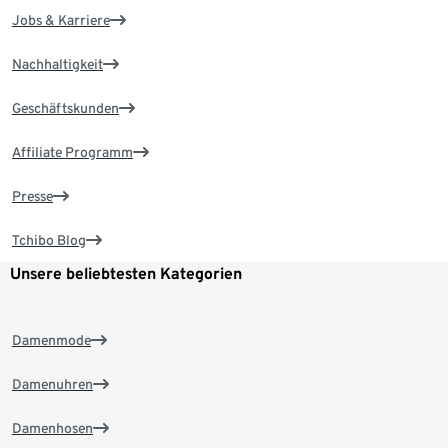
Jobs & Karriere
Nachhaltigkeit
Geschäftskunden
Affiliate Programm
Presse
Tchibo Blog
Unsere beliebtesten Kategorien
Damenmode
Damenuhren
Damenhosen