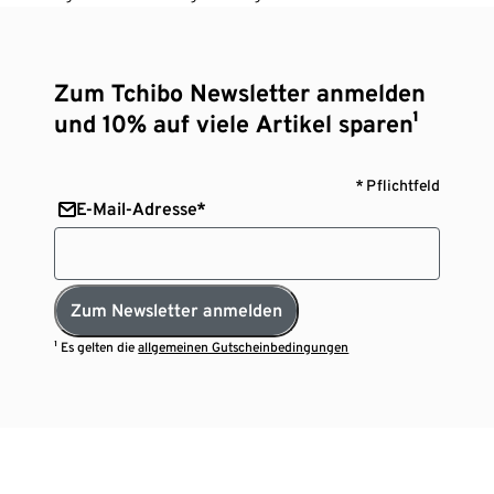
Zum Tchibo Newsletter anmelden
und 10% auf viele Artikel sparen¹
* Pflichtfeld
E-Mail-Adresse*
Zum Newsletter anmelden
¹ Es gelten die
allgemeinen Gutscheinbedingungen