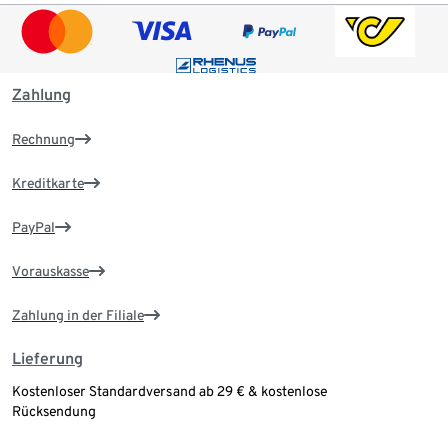
Zahlung
Rechnung
Kreditkarte
PayPal
Vorauskasse
Zahlung in der Filiale
Lieferung
Kostenloser Standardversand ab 29 € & kostenlose
Rücksendung