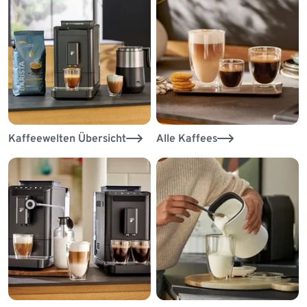
Kaffeewelten Übersicht
Alle Kaffees