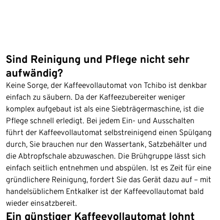
Sind Reinigung und Pflege nicht sehr
aufwändig?
Keine Sorge, der Kaffeevollautomat von Tchibo ist denkbar
einfach zu säubern. Da der Kaffeezubereiter weniger
komplex aufgebaut ist als eine Siebträgermaschine, ist die
Pflege schnell erledigt. Bei jedem Ein- und Ausschalten
führt der Kaffeevollautomat selbstreinigend einen Spülgang
durch, Sie brauchen nur den Wassertank, Satzbehälter und
die Abtropfschale abzuwaschen. Die Brühgruppe lässt sich
einfach seitlich entnehmen und abspülen. Ist es Zeit für eine
gründlichere Reinigung, fordert Sie das Gerät dazu auf – mit
handelsüblichem Entkalker ist der Kaffeevollautomat bald
wieder einsatzbereit.
Ein günstiger Kaffeevollautomat lohnt