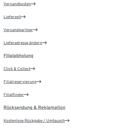
Versandkosten
Lieferzeit
Versandpartner
Lieferadresse ändern
Filialabholung
Click & Collect
Filialreservierung
Filialfinder
Rücksendung & Reklamation
Kostenlose Rückgabe / Umtausch