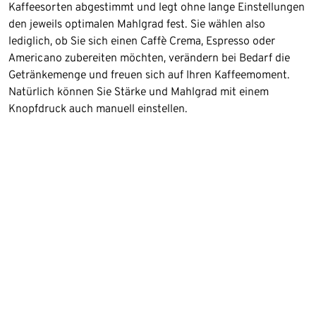
Kaffeesorten abgestimmt und legt ohne lange Einstellungen
den jeweils optimalen Mahlgrad fest. Sie wählen also
lediglich, ob Sie sich einen Caffè Crema, Espresso oder
Americano zubereiten möchten, verändern bei Bedarf die
Getränkemenge und freuen sich auf Ihren Kaffeemoment.
Natürlich können Sie Stärke und Mahlgrad mit einem
Knopfdruck auch manuell einstellen.