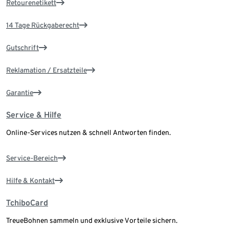
Retourenetikett
14 Tage Rückgaberecht
Gutschrift
Reklamation / Ersatzteile
Garantie
Service & Hilfe
Online-Services nutzen & schnell Antworten finden.
Service-Bereich
Hilfe & Kontakt
TchiboCard
TreueBohnen sammeln und exklusive Vorteile sichern.