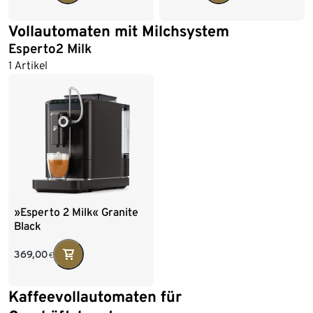
Vollautomaten mit Milchsystem
Esperto2 Milk
1 Artikel
»Esperto 2 Milk« Granite
Black
369,00
€
Kaffeevollautomaten für