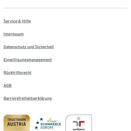
Service & Hilfe
Impressum
Datenschutz und Sicherheit
Einwilligungsmanagement
Rücktrittsrecht
AGB
Barrierefreiheitserklärung