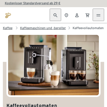
Kostenloser Standardversand ab 29 €
Kaffee
Kaffeemaschinen und -bereiter
Kaffeevollautomaten
Kaffeevollautomaten