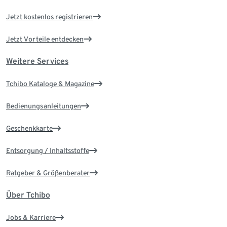
Jetzt kostenlos registrieren
Jetzt Vorteile entdecken
Weitere Services
Tchibo Kataloge & Magazine
Bedienungsanleitungen
Geschenkkarte
Entsorgung / Inhaltsstoffe
Ratgeber & Größenberater
Über Tchibo
Jobs & Karriere