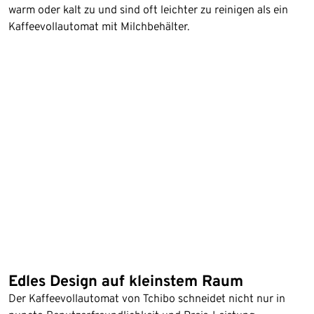
warm oder kalt zu und sind oft leichter zu reinigen als ein
Kaffeevollautomat mit Milchbehälter.
Edles Design auf kleinstem Raum
Der Kaffeevollautomat von Tchibo schneidet nicht nur in