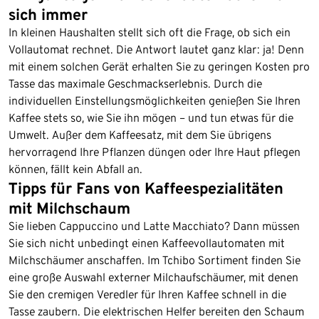
sich immer
In kleinen Haushalten stellt sich oft die Frage, ob sich ein
Vollautomat rechnet. Die Antwort lautet ganz klar: ja! Denn
mit einem solchen Gerät erhalten Sie zu geringen Kosten pro
Tasse das maximale Geschmackserlebnis. Durch die
individuellen Einstellungsmöglichkeiten genießen Sie Ihren
Kaffee stets so, wie Sie ihn mögen – und tun etwas für die
Umwelt. Außer dem Kaffeesatz, mit dem Sie übrigens
hervorragend Ihre Pflanzen düngen oder Ihre Haut pflegen
können, fällt kein Abfall an.
Tipps für Fans von Kaffeespezialitäten
mit Milchschaum
Sie lieben Cappuccino und Latte Macchiato? Dann müssen
Sie sich nicht unbedingt einen Kaffeevollautomaten mit
Milchschäumer anschaffen. Im Tchibo Sortiment finden Sie
eine große Auswahl externer Milchaufschäumer, mit denen
Sie den cremigen Veredler für Ihren Kaffee schnell in die
Tasse zaubern. Die elektrischen Helfer bereiten den Schaum