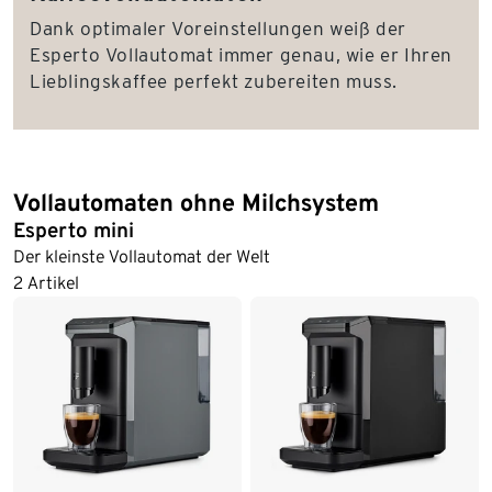
Dank optimaler Voreinstellungen weiß der
Esperto Vollautomat immer genau, wie er Ihren
Lieblingskaffee perfekt zubereiten muss.
Vollautomaten ohne Milchsystem
Esperto mini
Der kleinste Vollautomat der Welt
2 Artikel