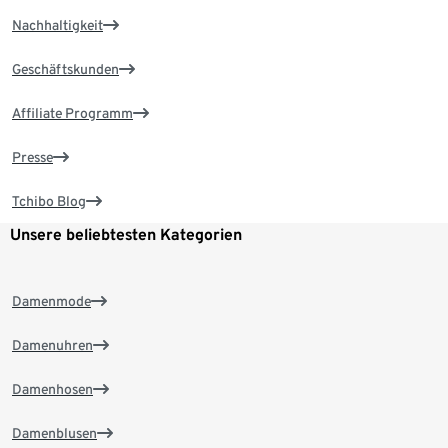
Nachhaltigkeit
Geschäftskunden
Affiliate Programm
Presse
Tchibo Blog
Unsere beliebtesten Kategorien
Damenmode
Damenuhren
Damenhosen
Damenblusen