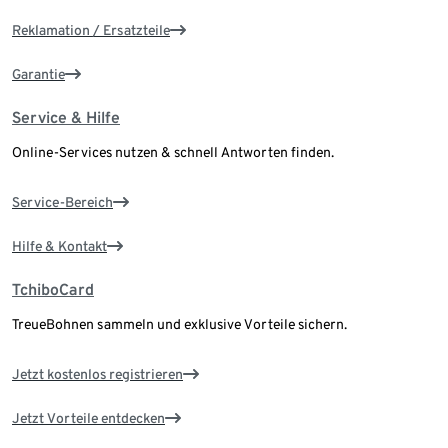
Reklamation / Ersatzteile
Garantie
Service & Hilfe
Online-Services nutzen & schnell Antworten finden.
Service-Bereich
Hilfe & Kontakt
TchiboCard
TreueBohnen sammeln und exklusive Vorteile sichern.
Jetzt kostenlos registrieren
Jetzt Vorteile entdecken