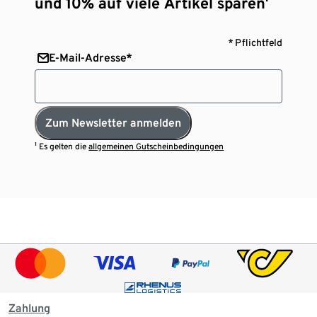
und 10% auf viele Artikel sparen¹
* Pflichtfeld
E-Mail-Adresse*
Zum Newsletter anmelden
¹ Es gelten die
allgemeinen Gutscheinbedingungen
Zahlung