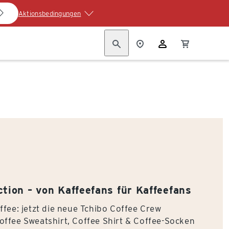
Aktionsbedingungen
ction – von Kaffeefans für Kaffeefans
ffee: jetzt die neue Tchibo Coffee Crew
offee Sweatshirt, Coffee Shirt & Coffee-Socken