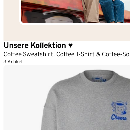
Unsere Kollektion ♥
Coffee Sweatshirt, Coffee T-Shirt & Coffee-S
3 Artikel