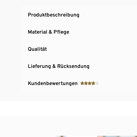
Produktbeschreibung
Material & Pflege
Qualität
Lieferung & Rücksendung
Kundenbewertungen