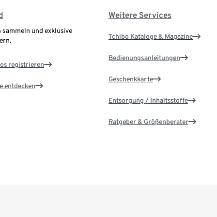
d
Weitere Services
 sammeln und exklusive
Tchibo Kataloge & Magazine
ern.
Bedienungsanleitungen
os registrieren
Geschenkkarte
le entdecken
Entsorgung / Inhaltsstoffe
Ratgeber & Größenberater