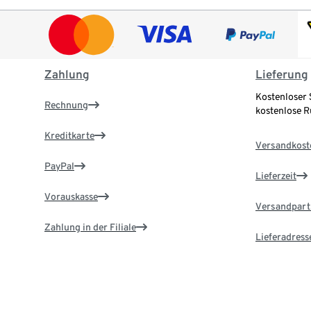
Zahlung
Lieferung
Kostenloser 
Rechnung
kostenlose 
Kreditkarte
Versandkost
PayPal
Lieferzeit
Vorauskasse
Versandpart
Zahlung in der Filiale
Lieferadress