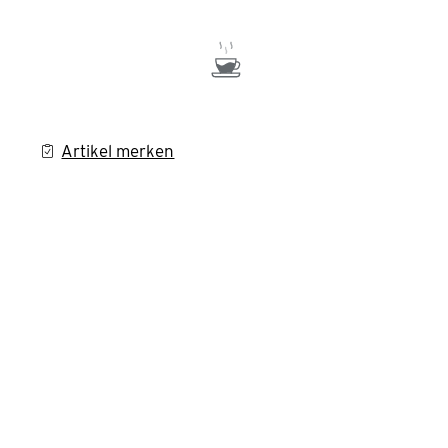
Artikel merken