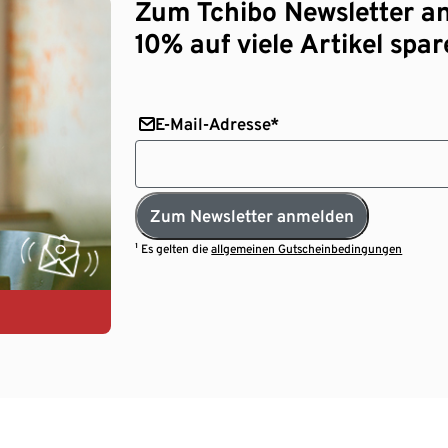
Zum Tchibo Newsletter a
10% auf viele Artikel spar
E-Mail-Adresse*
Zum Newsletter anmelden
¹ Es gelten die
allgemeinen Gutscheinbedingungen