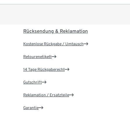
Rücksendung & Reklamation
Kostenlose Rückgabe / Umtausch
Retourenetikett
14 Tage Rückgaberecht
Gutschrift
Reklamation / Ersatzteile
Garantie