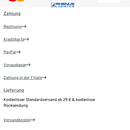
Zahlung
Rechnung
Kreditkarte
PayPal
Vorauskasse
Zahlung in der Filiale
Lieferung
Kostenloser Standardversand ab 29 € & kostenlose
Rücksendung
Versandkosten