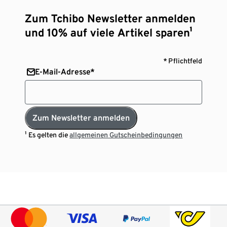
Zum Tchibo Newsletter anmelden
und 10% auf viele Artikel sparen¹
* Pflichtfeld
E-Mail-Adresse*
Zum Newsletter anmelden
¹ Es gelten die
allgemeinen Gutscheinbedingungen