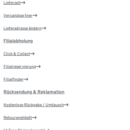
Lieferzeit
Versandpartner
Lieferadresse ändern
Filialabholung
Click & Collect
Filialreservierung
Filialfinder
Rücksendung & Reklamation
Kostenlose Rückgabe / Umtausch
Retourenetikett