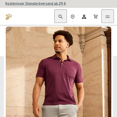
Kostenloser Standardversand ab 29 €