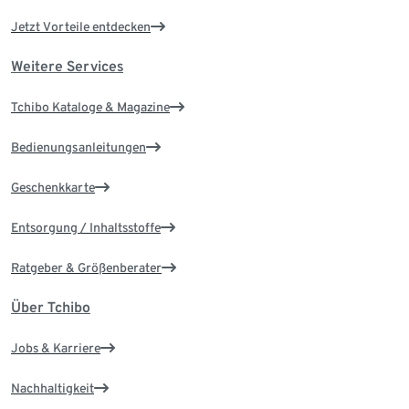
Jetzt Vorteile entdecken
Weitere Services
Tchibo Kataloge & Magazine
Bedienungsanleitungen
Geschenkkarte
Entsorgung / Inhaltsstoffe
Ratgeber & Größenberater
Über Tchibo
Jobs & Karriere
Nachhaltigkeit