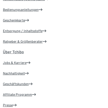
Bedienungsanleitungen
Geschenkkarte
Entsorgung / Inhaltsstoffe
Ratgeber & Größenberater
Über Tchibo
Jobs & Karriere
Nachhaltigkeit
Geschäftskunden
Affiliate Programm
Presse