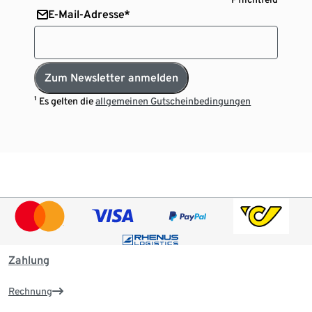
E-Mail-Adresse*
Zum Newsletter anmelden
¹ Es gelten die
allgemeinen Gutscheinbedingungen
Zahlung
Rechnung