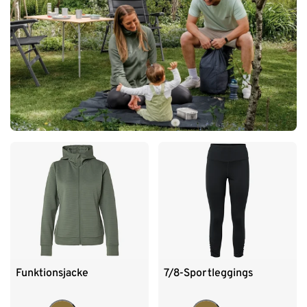
Funktionsjacke
7/8-Sportleggings