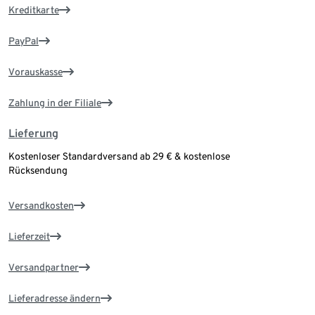
Kreditkarte
PayPal
Vorauskasse
Zahlung in der Filiale
Lieferung
Kostenloser Standardversand ab 29 € & kostenlose
Rücksendung
Versandkosten
Lieferzeit
Versandpartner
Lieferadresse ändern