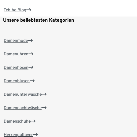
Tchibo Blog
Unsere beliebtesten Kategorien
Damenmode
Damenuhren
Damenhosen
Damenblusen
Damenunterwäsche
Damennachtwäsche
Damenschuhe
Herrenpullover