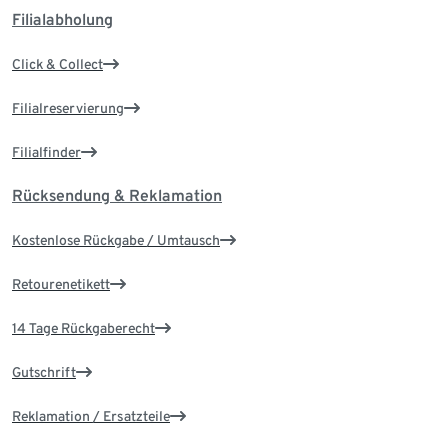
Filialabholung
Click & Collect
Filialreservierung
Filialfinder
Rücksendung & Reklamation
Kostenlose Rückgabe / Umtausch
Retourenetikett
14 Tage Rückgaberecht
Gutschrift
Reklamation / Ersatzteile