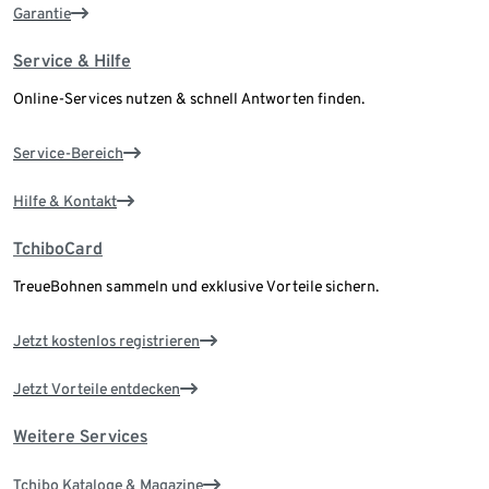
Garantie
Service & Hilfe
Online-Services nutzen & schnell Antworten finden.
Service-Bereich
Hilfe & Kontakt
TchiboCard
TreueBohnen sammeln und exklusive Vorteile sichern.
Jetzt kostenlos registrieren
Jetzt Vorteile entdecken
Weitere Services
Tchibo Kataloge & Magazine