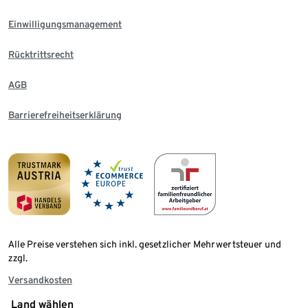
Einwilligungsmanagement
Rücktrittsrecht
AGB
Barrierefreiheitserklärung
Alle Preise verstehen sich inkl. gesetzlicher Mehrwertsteuer und
zzgl.
Versandkosten
Land wählen