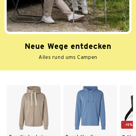
Neue Wege entdecken
Alles rund ums Campen
Ende der Auflistung
-19%