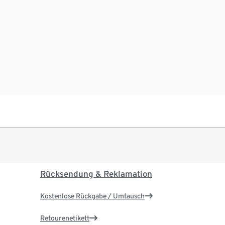
Rücksendung & Reklamation
Kostenlose Rückgabe / Umtausch
Retourenetikett