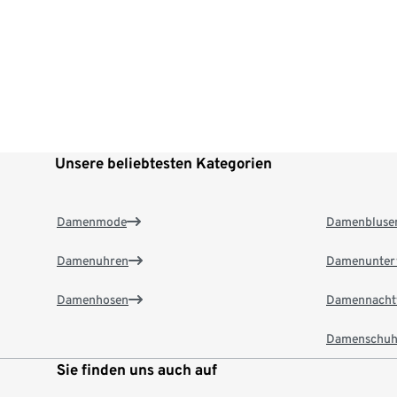
Unsere beliebtesten Kategorien
Damenmode
Damenbluse
Damenuhren
Damenunter
Damenhosen
Damennacht
Damenschuh
Sie finden uns auch auf