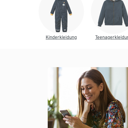
Kinderkleidung
Teenagerkleidu