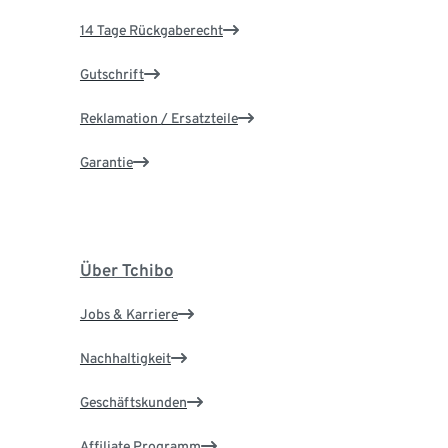
14 Tage Rückgaberecht
Gutschrift
Reklamation / Ersatzteile
Garantie
Über Tchibo
Jobs & Karriere
Nachhaltigkeit
Geschäftskunden
Affiliate Programm