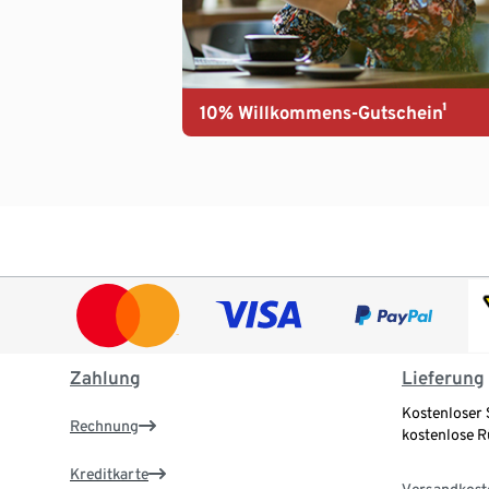
10% Willkommens-Gutschein¹
Zahlung
Lieferung
Kostenloser 
Rechnung
kostenlose 
Kreditkarte