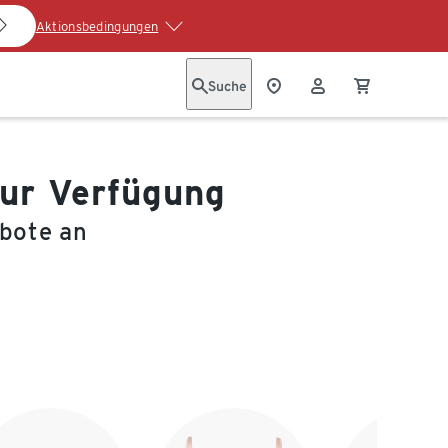
Aktionsbedingungen
Suche
zur Verfügung
ebote an