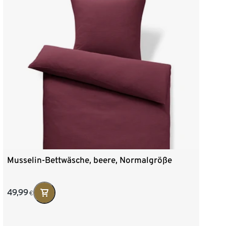
Musselin-Bettwäsche, beere, Normalgröße
49,99
€