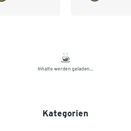
Inhalte werden geladen...
Kategorien