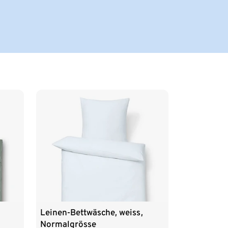
Leinen-Bettwäsche, weiss,
Normalgrösse