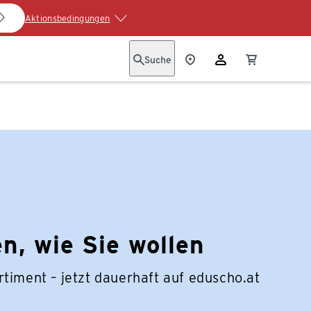
Aktionsbedingungen
Suche
n, wie Sie wollen
timent – jetzt dauerhaft auf eduscho.at