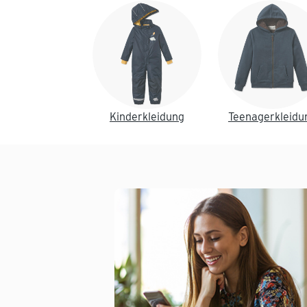
Kinderkleidung
Teenagerkleidu