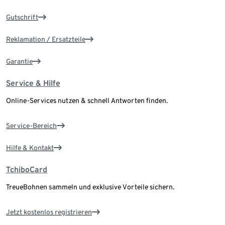
Gutschrift
Reklamation / Ersatzteile
Garantie
Service & Hilfe
Online-Services nutzen & schnell Antworten finden.
Service-Bereich
Hilfe & Kontakt
TchiboCard
TreueBohnen sammeln und exklusive Vorteile sichern.
Jetzt kostenlos registrieren