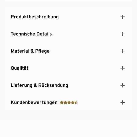
Produktbeschreibung
Technische Details
Material & Pflege
Qualität
Lieferung & Rücksendung
Kundenbewertungen