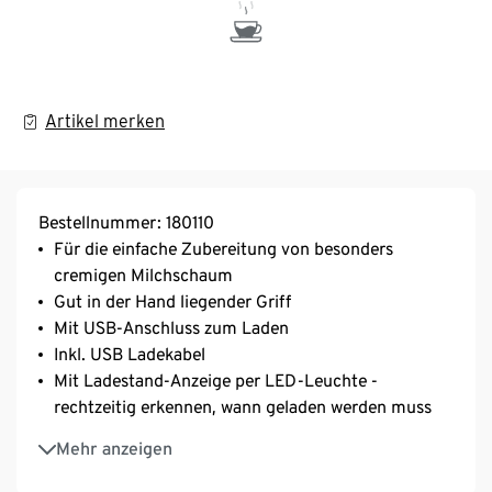
Artikel merken
Bestellnummer: 180110
Für die einfache Zubereitung von besonders
cremigen Milchschaum
Gut in der Hand liegender Griff
Mit USB-Anschluss zum Laden
Inkl. USB Ladekabel
Mit Ladestand-Anzeige per LED-Leuchte -
rechtzeitig erkennen, wann geladen werden muss
Edelstahlquirl spülmaschinengeeignet
Mehr anzeigen