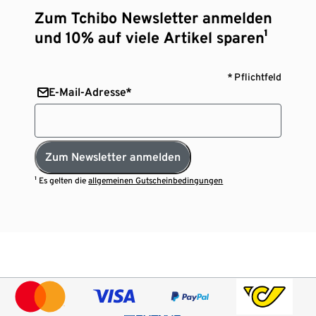
Zum Tchibo Newsletter anmelden
und 10% auf viele Artikel sparen¹
* Pflichtfeld
E-Mail-Adresse*
Zum Newsletter anmelden
¹ Es gelten die
allgemeinen Gutscheinbedingungen