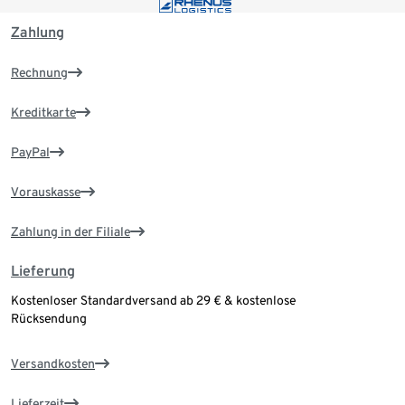
Zahlung
Rechnung
Kreditkarte
PayPal
Vorauskasse
Zahlung in der Filiale
Lieferung
Kostenloser Standardversand ab 29 € & kostenlose
Rücksendung
Versandkosten
Lieferzeit