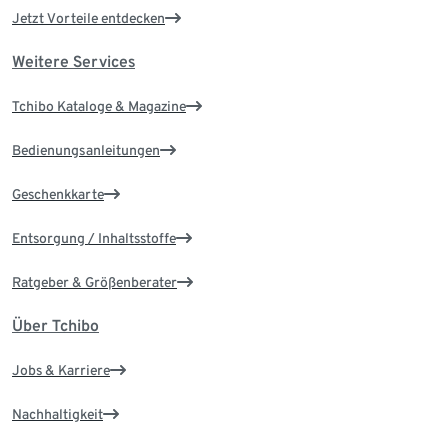
Jetzt Vorteile entdecken
Weitere Services
Tchibo Kataloge & Magazine
Bedienungsanleitungen
Geschenkkarte
Entsorgung / Inhaltsstoffe
Ratgeber & Größenberater
Über Tchibo
Jobs & Karriere
Nachhaltigkeit