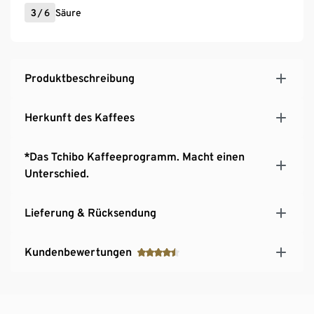
3
/
6
Säure
Produktbeschreibung
Herkunft des Kaffees
*Das Tchibo Kaffeeprogramm. Macht einen
Unterschied.
Lieferung & Rücksendung
Kundenbewertungen