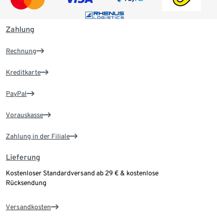
Zahlung
Rechnung
Kreditkarte
PayPal
Vorauskasse
Zahlung in der Filiale
Lieferung
Kostenloser Standardversand ab 29 € & kostenlose
Rücksendung
Versandkosten