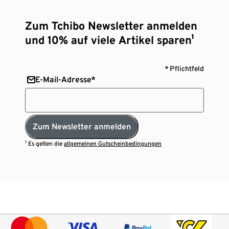
Zum Tchibo Newsletter anmelden
und 10% auf viele Artikel sparen¹
* Pflichtfeld
E-Mail-Adresse*
Zum Newsletter anmelden
¹ Es gelten die
allgemeinen Gutscheinbedingungen