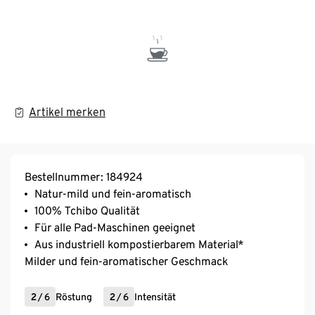
Artikel merken
Bestellnummer: 184924
Natur-mild und fein-aromatisch
100% Tchibo Qualität
Für alle Pad-Maschinen geeignet
Aus industriell kompostierbarem Material*
Milder und fein-aromatischer Geschmack
2
/
6
Röstung
2
/
6
Intensität