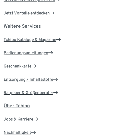
Jetzt Vorteile entdecken
Weitere Services
Tchibo Kataloge & Magazine
Bedienungsanleitungen
Geschenkkarte
Entsorgung / Inhaltsstoffe
Ratgeber & Größenberater
Über Tchibo
Jobs & Karriere
Nachhaltigkeit