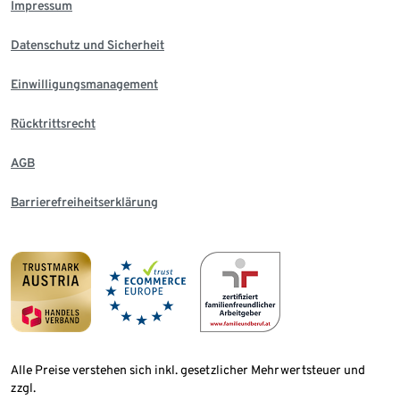
Impressum
Datenschutz und Sicherheit
Einwilligungsmanagement
Rücktrittsrecht
AGB
Barrierefreiheitserklärung
Alle Preise verstehen sich inkl. gesetzlicher Mehrwertsteuer und
zzgl.