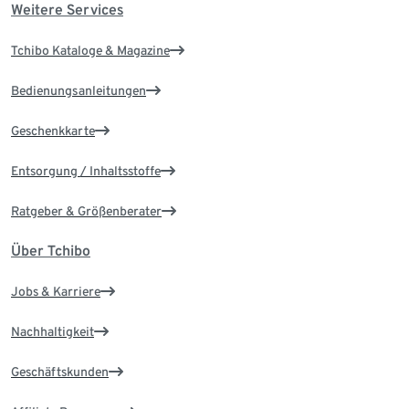
Weitere Services
Tchibo Kataloge & Magazine
Bedienungsanleitungen
Geschenkkarte
Entsorgung / Inhaltsstoffe
Ratgeber & Größenberater
Über Tchibo
Jobs & Karriere
Nachhaltigkeit
Geschäftskunden