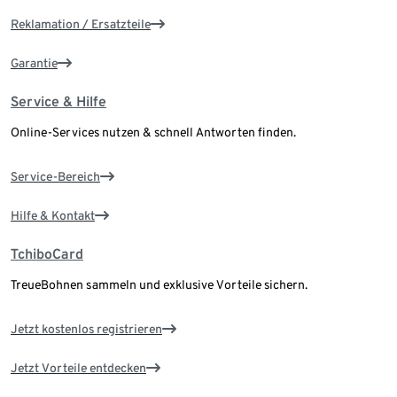
Reklamation / Ersatzteile
Garantie
Service & Hilfe
Online-Services nutzen & schnell Antworten finden.
Service-Bereich
Hilfe & Kontakt
TchiboCard
TreueBohnen sammeln und exklusive Vorteile sichern.
Jetzt kostenlos registrieren
Jetzt Vorteile entdecken