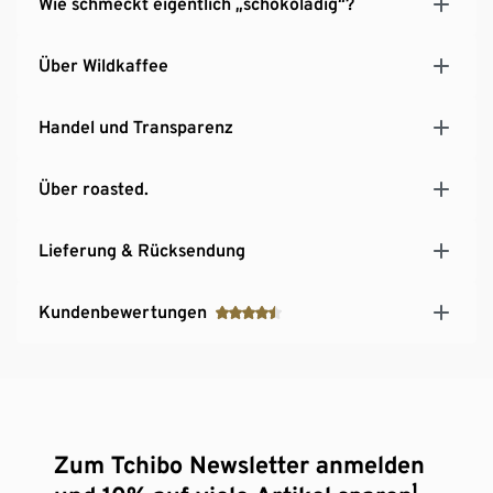
Wie schmeckt eigentlich „schokoladig“?
Über Wildkaffee
Handel und Transparenz
Über roasted.
Lieferung & Rücksendung
Kundenbewertungen
Zum Tchibo Newsletter anmelden