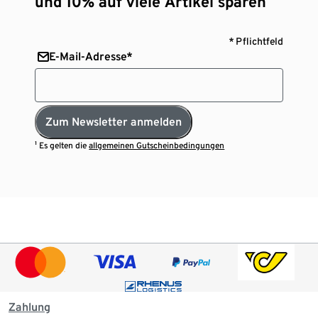
und 10% auf viele Artikel sparen¹
* Pflichtfeld
E-Mail-Adresse*
Zum Newsletter anmelden
¹ Es gelten die
allgemeinen Gutscheinbedingungen
Zahlung