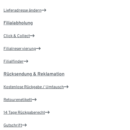
Lieferadresse ändern
Filialabholung
Click & Collect
Filialreservierung
Filialfinder
Rücksendung & Reklamation
Kostenlose Rückgabe / Umtausch
Retourenetikett
14 Tage Rückgaberecht
Gutschrift