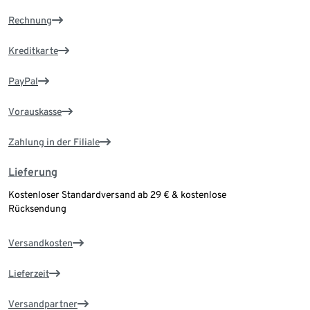
Rechnung
Kreditkarte
PayPal
Vorauskasse
Zahlung in der Filiale
Lieferung
Kostenloser Standardversand ab 29 € & kostenlose
Rücksendung
Versandkosten
Lieferzeit
Versandpartner