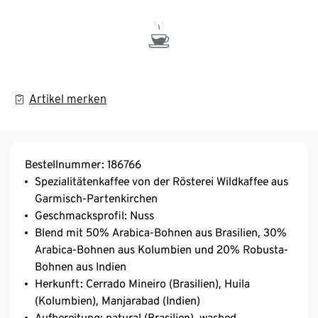
Artikel merken
Bestellnummer: 186766
Spezialitätenkaffee von der Rösterei Wildkaffee aus
Garmisch-Partenkirchen
Geschmacksprofil: Nuss
Blend mit 50% Arabica-Bohnen aus Brasilien, 30%
Arabica-Bohnen aus Kolumbien und 20% Robusta-
Bohnen aus Indien
Herkunft: Cerrado Mineiro (Brasilien), Huila
(Kolumbien), Manjarabad (Indien)
Aufbereitung: natural (Brasilien), washed