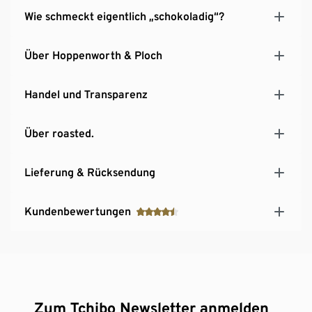
Wie schmeckt eigentlich „schokoladig“?
Über Hoppenworth & Ploch
Handel und Transparenz
Über roasted.
Lieferung & Rücksendung
Kundenbewertungen
Zum Tchibo Newsletter anmelden