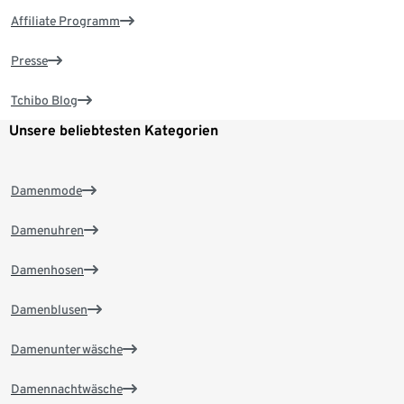
Affiliate Programm
Presse
Tchibo Blog
Unsere beliebtesten Kategorien
Damenmode
Damenuhren
Damenhosen
Damenblusen
Damenunterwäsche
Damennachtwäsche