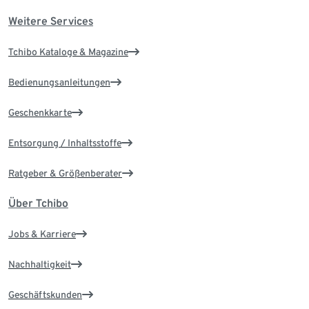
Weitere Services
Tchibo Kataloge & Magazine
Bedienungsanleitungen
Geschenkkarte
Entsorgung / Inhaltsstoffe
Ratgeber & Größenberater
Über Tchibo
Jobs & Karriere
Nachhaltigkeit
Geschäftskunden