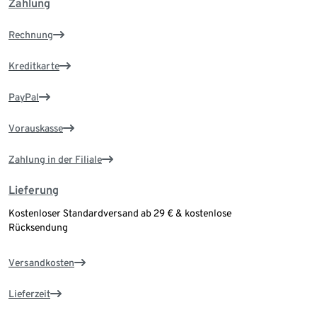
Zahlung
Rechnung
Kreditkarte
PayPal
Vorauskasse
Zahlung in der Filiale
Lieferung
Kostenloser Standardversand ab 29 € & kostenlose
Rücksendung
Versandkosten
Lieferzeit