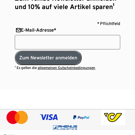
und 10% auf viele Artikel sparen¹
* Pflichtfeld
E-Mail-Adresse*
Zum Newsletter anmelden
¹ Es gelten die
allgemeinen Gutscheinbedingungen