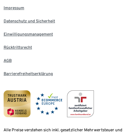
Impressum
Datenschutz und Sicherheit
Einwilligungsmanagement
Rücktrittsrecht
AGB
Barrierefreiheitserklärung
Alle Preise verstehen sich inkl. gesetzlicher Mehrwertsteuer und