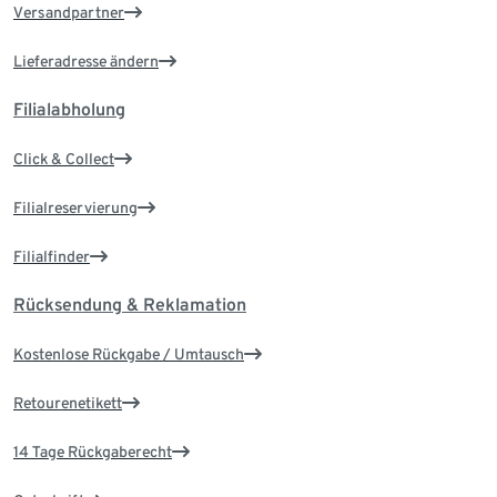
Versandpartner
Lieferadresse ändern
Filialabholung
Click & Collect
Filialreservierung
Filialfinder
Rücksendung & Reklamation
Kostenlose Rückgabe / Umtausch
Retourenetikett
14 Tage Rückgaberecht