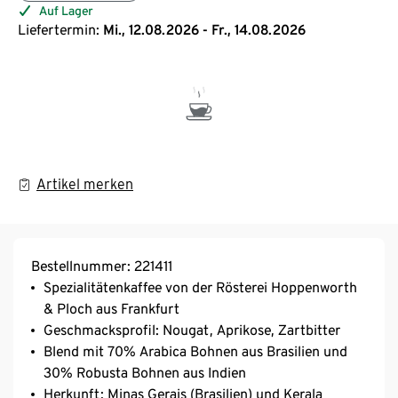
Auf Lager
Liefertermin:
Mi., 12.08.2026 - Fr., 14.08.2026
Artikel merken
Bestellnummer: 221411
Spezialitätenkaffee von der Rösterei Hoppenworth
& Ploch aus Frankfurt
Geschmacksprofil: Nougat, Aprikose, Zartbitter
Blend mit 70% Arabica Bohnen aus Brasilien und
30% Robusta Bohnen aus Indien
Herkunft: Minas Gerais (Brasilien) und Kerala