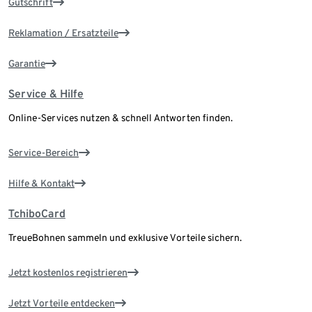
Gutschrift
Reklamation / Ersatzteile
Garantie
Service & Hilfe
Online-Services nutzen & schnell Antworten finden.
Service-Bereich
Hilfe & Kontakt
TchiboCard
TreueBohnen sammeln und exklusive Vorteile sichern.
Jetzt kostenlos registrieren
Jetzt Vorteile entdecken