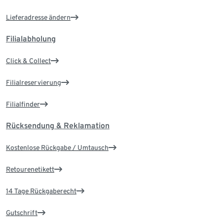
Lieferadresse ändern
Filialabholung
Click & Collect
Filialreservierung
Filialfinder
Rücksendung & Reklamation
Kostenlose Rückgabe / Umtausch
Retourenetikett
14 Tage Rückgaberecht
Gutschrift