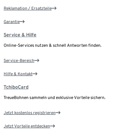
Reklamation / Ersatzteile
Garantie
Service & Hilfe
Online-Services nutzen & schnell Antworten finden.
Service-Bereich
Hilfe & Kontakt
TchiboCard
TreueBohnen sammeln und exklusive Vorteile sichern.
Jetzt kostenlos registrieren
Jetzt Vorteile entdecken