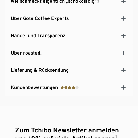
Wie schmeckt eigentlich „schokoladig“?
Über Gota Coffee Experts
Handel und Transparenz
Über roasted.
Lieferung & Rücksendung
Kundenbewertungen
Zum Tchibo Newsletter anmelden