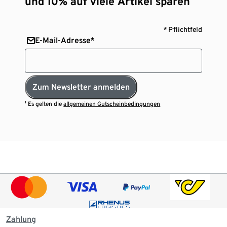
und 10% auf viele Artikel sparen¹
* Pflichtfeld
E-Mail-Adresse*
Zum Newsletter anmelden
¹ Es gelten die
allgemeinen Gutscheinbedingungen
Zahlung