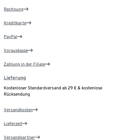
Rechnung
Kreditkarte
PayPal
Vorauskasse
Zahlung in der Filiale
Lieferung
Kostenloser Standardversand ab 29 € & kostenlose
Rücksendung
Versandkosten
Lieferzeit
Versandpartner