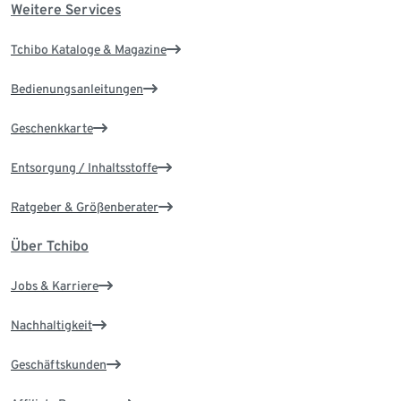
Weitere Services
Tchibo Kataloge & Magazine
Bedienungsanleitungen
Geschenkkarte
Entsorgung / Inhaltsstoffe
Ratgeber & Größenberater
Über Tchibo
Jobs & Karriere
Nachhaltigkeit
Geschäftskunden