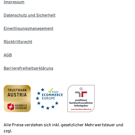
Impressum
Datenschutz und Sicherheit
Einwilligungsmanagement
Rücktrittsrecht
AGB
Barrierefreiheitserklärung
Alle Preise verstehen sich inkl. gesetzlicher Mehrwertsteuer und
zzgl.