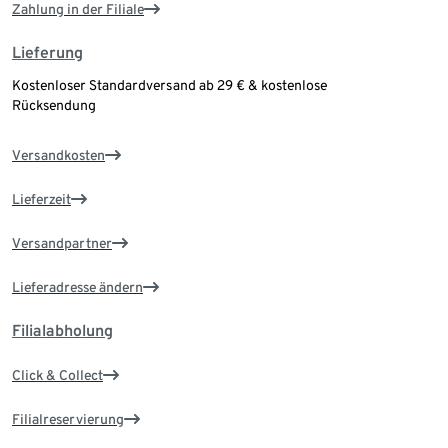
Zahlung in der Filiale
Lieferung
Kostenloser Standardversand ab 29 € & kostenlose
Rücksendung
Versandkosten
Lieferzeit
Versandpartner
Lieferadresse ändern
Filialabholung
Click & Collect
Filialreservierung