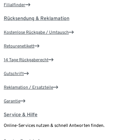
Filialfinder
Rücksendung & Reklamation
Kostenlose Rückgabe / Umtausch
Retourenetikett
14 Tage Rückgaberecht
Gutschrift
Reklamation / Ersatzteile
Garantie
Service & Hilfe
Online-Services nutzen & schnell Antworten finden.