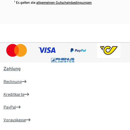
¹ Es gelten die
allgemeinen Gutscheinbedingungen
Zahlung
Rechnung
Kreditkarte
PayPal
Vorauskasse