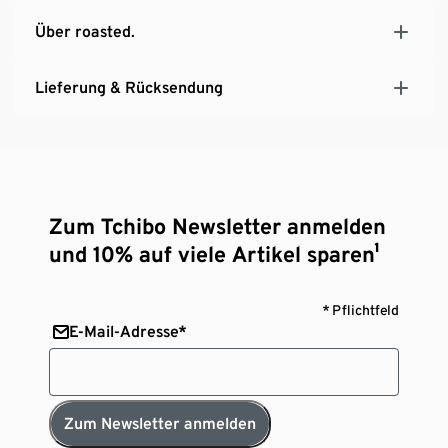
Über roasted.
Lieferung & Rücksendung
Zum Tchibo Newsletter anmelden
und 10% auf viele Artikel sparen¹
* Pflichtfeld
E-Mail-Adresse*
Zum Newsletter anmelden