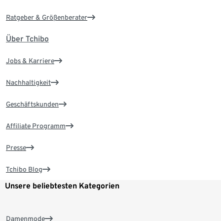
Ratgeber & Größenberater
Über Tchibo
Jobs & Karriere
Nachhaltigkeit
Geschäftskunden
Affiliate Programm
Presse
Tchibo Blog
Unsere beliebtesten Kategorien
Damenmode