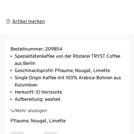
Artikel merken
Bestellnummer: 209854
Spezialitätenkaffee von der Rösterei TRYST Coffee
aus Berlin
Geschmacksprofil: Pflaume, Nougat, Limette
Single Origin Kaffee mit 100% Arabica-Bohnen aus
Kolumbien
Herkunft: El Horizonte
Aufbereitung: washed
Varietät: Castillo
Mehr anzeigen
Pflaume, Nougat, Limette