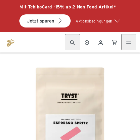
Mit TchiboCard -15% ab 2 Non Food Artikel*
Jetzt sparen
Aktionsbedingungen