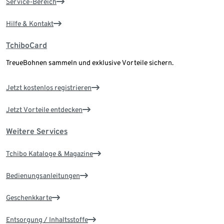
Service-Bereich
Hilfe & Kontakt
TchiboCard
TreueBohnen sammeln und exklusive Vorteile sichern.
Jetzt kostenlos registrieren
Jetzt Vorteile entdecken
Weitere Services
Tchibo Kataloge & Magazine
Bedienungsanleitungen
Geschenkkarte
Entsorgung / Inhaltsstoffe