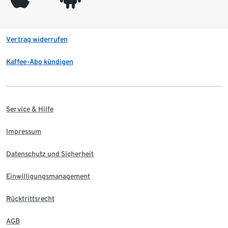
Vertrag widerrufen
Kaffee-Abo kündigen
Service & Hilfe
Impressum
Datenschutz und Sicherheit
Einwilligungsmanagement
Rücktrittsrecht
AGB