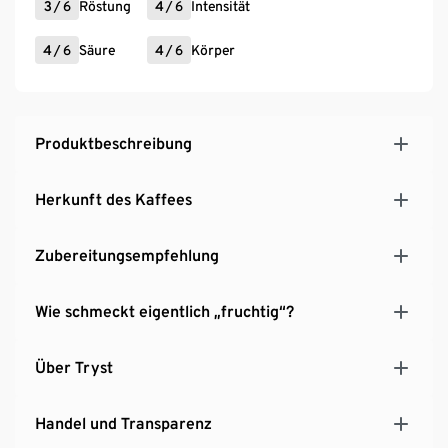
3
/
6
Röstung
4
/
6
Intensität
4
/
6
Säure
4
/
6
Körper
Produktbeschreibung
Herkunft des Kaffees
Zubereitungsempfehlung
Wie schmeckt eigentlich „fruchtig“?
Über Tryst
Handel und Transparenz