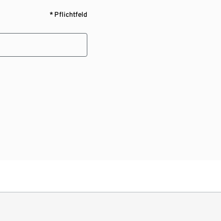
* Pflichtfeld