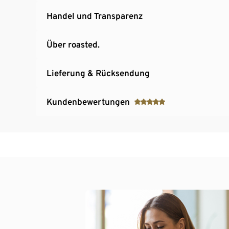
Handel und Transparenz
Über roasted.
Lieferung & Rücksendung
Kundenbewertungen