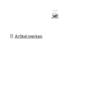
Artikel merken