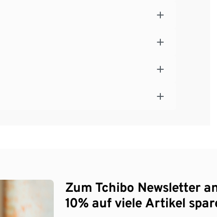
Zum Tchibo Newsletter a
10% auf viele Artikel spar