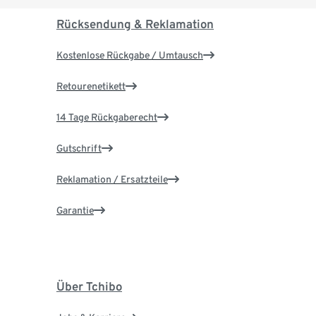
Rücksendung & Reklamation
Kostenlose Rückgabe / Umtausch
Retourenetikett
14 Tage Rückgaberecht
Gutschrift
Reklamation / Ersatzteile
Garantie
Über Tchibo