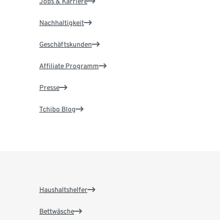
Jobs & Karriere
Nachhaltigkeit
Geschäftskunden
Affiliate Programm
Presse
Tchibo Blog
Haushaltshelfer
Bettwäsche