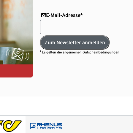
E-Mail-Adresse*
Zum Newsletter anmelden
¹ Es gelten die
allgemeinen Gutscheinbedingungen