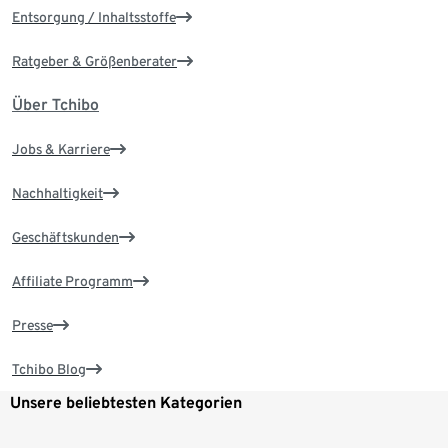
Entsorgung / Inhaltsstoffe
Ratgeber & Größenberater
Über Tchibo
Jobs & Karriere
Nachhaltigkeit
Geschäftskunden
Affiliate Programm
Presse
Tchibo Blog
Unsere beliebtesten Kategorien