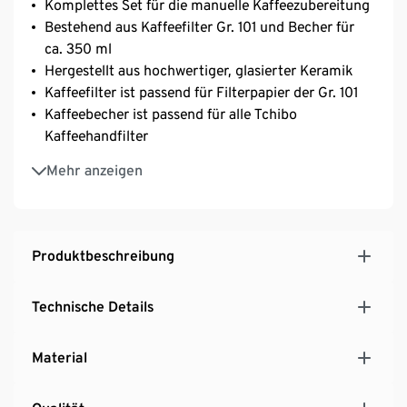
Komplettes Set für die manuelle Kaffeezubereitung
Bestehend aus Kaffeefilter Gr. 101 und Becher für
ca. 350 ml
Hergestellt aus hochwertiger, glasierter Keramik
Kaffeefilter ist passend für Filterpapier der Gr. 101
Kaffeebecher ist passend für alle Tchibo
Kaffeehandfilter
Mikrowellengeeignet und hitzebeständig bis 180°C
Mehr anzeigen
Produktbeschreibung
Technische Details
Material