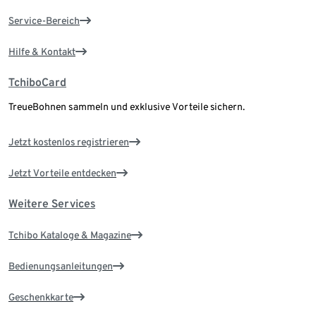
Service-Bereich
Hilfe & Kontakt
TchiboCard
TreueBohnen sammeln und exklusive Vorteile sichern.
Jetzt kostenlos registrieren
Jetzt Vorteile entdecken
Weitere Services
Tchibo Kataloge & Magazine
Bedienungsanleitungen
Geschenkkarte