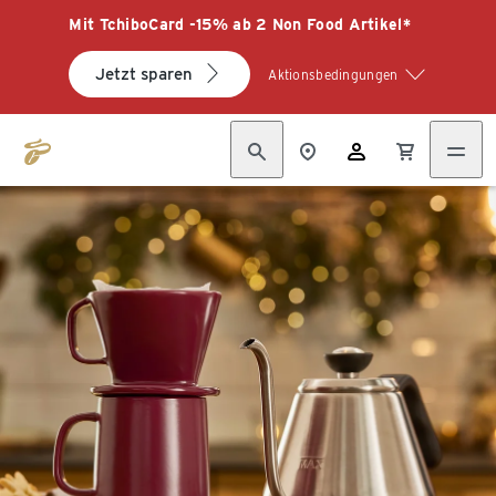
Mit TchiboCard -15% ab 2 Non Food Artikel*
Jetzt sparen
Aktionsbedingungen