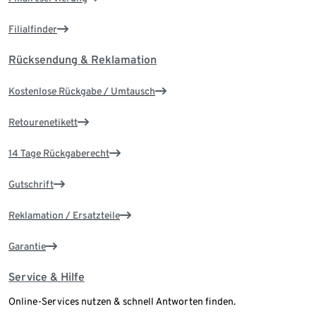
Filialfinder
Rücksendung & Reklamation
Kostenlose Rückgabe / Umtausch
Retourenetikett
14 Tage Rückgaberecht
Gutschrift
Reklamation / Ersatzteile
Garantie
Service & Hilfe
Online-Services nutzen & schnell Antworten finden.