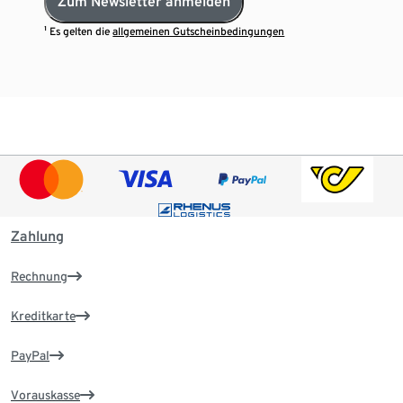
Zum Newsletter anmelden
¹ Es gelten die
allgemeinen Gutscheinbedingungen
Zahlung
Rechnung
Kreditkarte
PayPal
Vorauskasse