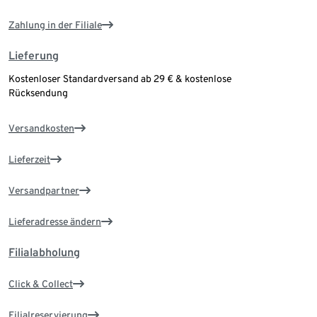
Zahlung in der Filiale
Lieferung
Kostenloser Standardversand ab 29 € & kostenlose
Rücksendung
Versandkosten
Lieferzeit
Versandpartner
Lieferadresse ändern
Filialabholung
Click & Collect
Filialreservierung