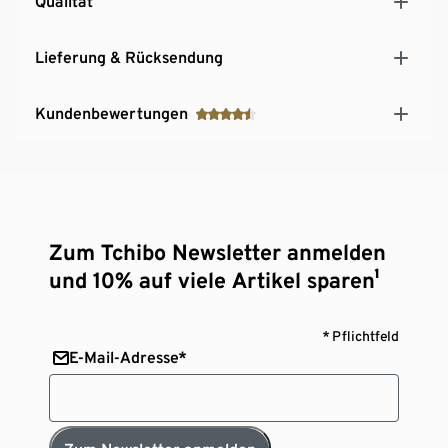
Qualität
Lieferung & Rücksendung
Kundenbewertungen
Zum Tchibo Newsletter anmelden
und 10% auf viele Artikel sparen¹
* Pflichtfeld
E-Mail-Adresse*