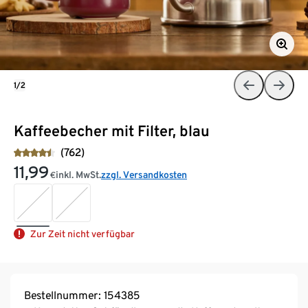
1/2
Kaffeebecher mit Filter, blau
(762)
11,99
inkl. MwSt.
zzgl. Versandkosten
€
Zur Zeit nicht verfügbar
Bestellnummer: 154385