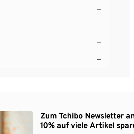
Zum Tchibo Newsletter a
10% auf viele Artikel spar