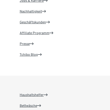
Jobs & Karriere
Nachhaltigkeit
Geschäftskunden
Affiliate Programm
Presse
Tchibo Blog
Haushaltshelfer
Bettwäsche