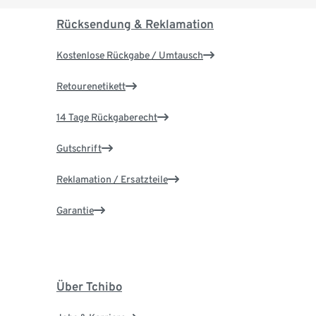
Rücksendung & Reklamation
Kostenlose Rückgabe / Umtausch
Retourenetikett
14 Tage Rückgaberecht
Gutschrift
Reklamation / Ersatzteile
Garantie
Über Tchibo