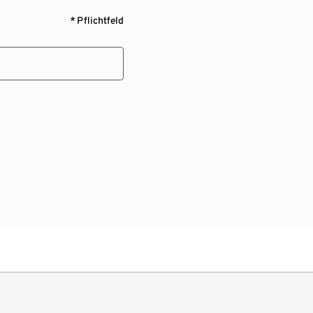
* Pflichtfeld