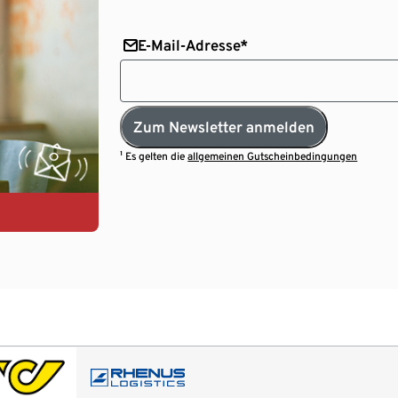
E-Mail-Adresse*
Zum Newsletter anmelden
¹ Es gelten die
allgemeinen Gutscheinbedingungen