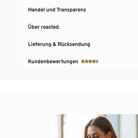
Handel und Transparenz
Über roasted.
Lieferung & Rücksendung
Kundenbewertungen