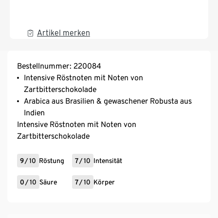
Artikel merken
Bestellnummer: 220084
Intensive Röstnoten mit Noten von
Zartbitterschokolade
Arabica aus Brasilien & gewaschener Robusta aus
Indien
Intensive Röstnoten mit Noten von
Zartbitterschokolade
9
/
10
Röstung
7
/
10
Intensität
0
/
10
Säure
7
/
10
Körper