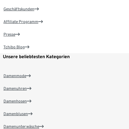
Geschäftskunden
Affiliate Programm
Presse
Tchibo Blog
Unsere beliebtesten Kategorien
Damenmode
Damenuhren
Damenhosen
Damenblusen
Damenunterwäsche