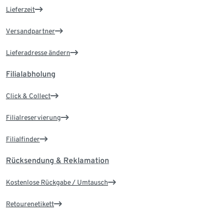
Lieferzeit
Versandpartner
Lieferadresse ändern
Filialabholung
Click & Collect
Filialreservierung
Filialfinder
Rücksendung & Reklamation
Kostenlose Rückgabe / Umtausch
Retourenetikett