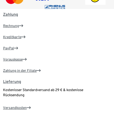
Zahlung
Rechnung
Kreditkarte
PayPal
Vorauskasse
Zahlung in der Filiale
Lieferung
Kostenloser Standardversand ab 29 € & kostenlose
Rücksendung
Versandkosten