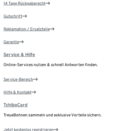
14 Tage Rückgaberecht
Gutschrift
Reklamation / Ersatzteile
Garantie
Service & Hilfe
Online-Services nutzen & schnell Antworten finden.
Service-Bereich
Hilfe & Kontakt
TchiboCard
TreueBohnen sammeln und exklusive Vorteile sichern.
Jetzt kostenlos registrieren