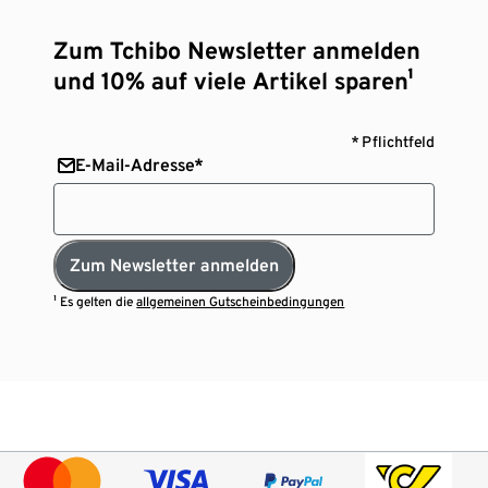
Zum Tchibo Newsletter anmelden
und 10% auf viele Artikel sparen¹
* Pflichtfeld
E-Mail-Adresse*
Zum Newsletter anmelden
¹ Es gelten die
allgemeinen Gutscheinbedingungen