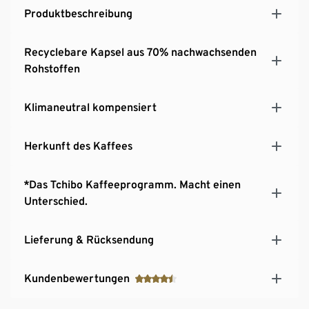
Produktbeschreibung
Recyclebare Kapsel aus 70% nachwachsenden
Rohstoffen
Klimaneutral kompensiert
Herkunft des Kaffees
*Das Tchibo Kaffeeprogramm. Macht einen
Unterschied.
Lieferung & Rücksendung
Kundenbewertungen