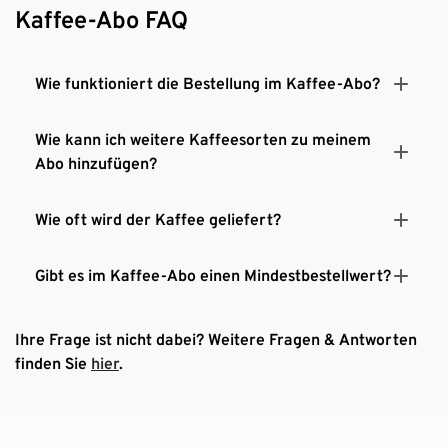
Kaffee-Abo FAQ
Wie funktioniert die Bestellung im Kaffee-Abo?
Wie kann ich weitere Kaffeesorten zu meinem
Abo hinzufügen?
Wie oft wird der Kaffee geliefert?
Gibt es im Kaffee-Abo einen Mindestbestellwert?
Ihre Frage ist nicht dabei? Weitere Fragen & Antworten
finden Sie
hier
.