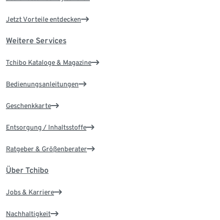
Jetzt Vorteile entdecken
Weitere Services
Tchibo Kataloge & Magazine
Bedienungsanleitungen
Geschenkkarte
Entsorgung / Inhaltsstoffe
Ratgeber & Größenberater
Über Tchibo
Jobs & Karriere
Nachhaltigkeit