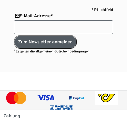
* Pflichtfeld
E-Mail-Adresse*
Zum Newsletter anmelden
¹ Es gelten die
allgemeinen Gutscheinbedingungen
Zahlung