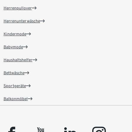
Herrenpullover
Herrenunterwäsche
Kindermode
Babymode
Haushaltshelfer
Bettwäsche
Sportgeräte
Balkonmöbel