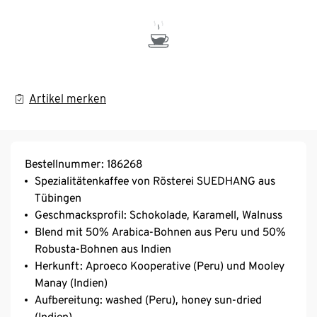
Artikel merken
Bestellnummer: 186268
Spezialitätenkaffee von Rösterei SUEDHANG aus
Tübingen
Geschmacksprofil: Schokolade, Karamell, Walnuss
Blend mit 50% Arabica-Bohnen aus Peru und 50%
Robusta-Bohnen aus Indien
Herkunft: Aproeco Kooperative (Peru) und Mooley
Manay (Indien)
Aufbereitung: washed (Peru), honey sun-dried
(Indien)