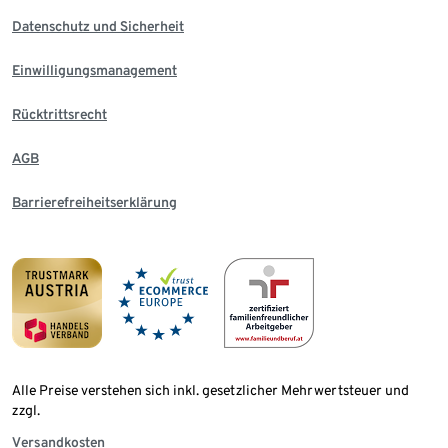
Datenschutz und Sicherheit
Einwilligungsmanagement
Rücktrittsrecht
AGB
Barrierefreiheitserklärung
Alle Preise verstehen sich inkl. gesetzlicher Mehrwertsteuer und
zzgl.
Versandkosten