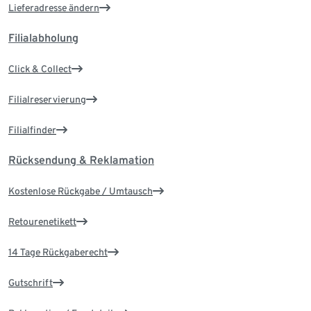
Lieferadresse ändern
Filialabholung
Click & Collect
Filialreservierung
Filialfinder
Rücksendung & Reklamation
Kostenlose Rückgabe / Umtausch
Retourenetikett
14 Tage Rückgaberecht
Gutschrift