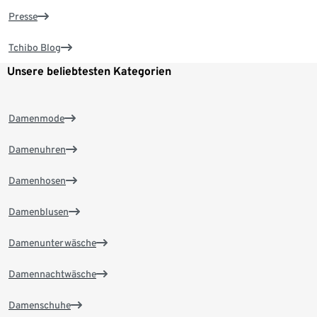
Presse
Tchibo Blog
Unsere beliebtesten Kategorien
Damenmode
Damenuhren
Damenhosen
Damenblusen
Damenunterwäsche
Damennachtwäsche
Damenschuhe