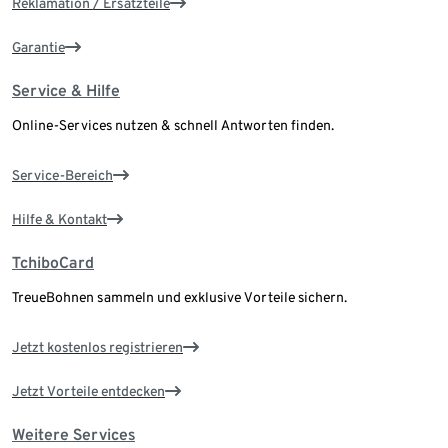
Reklamation / Ersatzteile
Garantie
Service & Hilfe
Online-Services nutzen & schnell Antworten finden.
Service-Bereich
Hilfe & Kontakt
TchiboCard
TreueBohnen sammeln und exklusive Vorteile sichern.
Jetzt kostenlos registrieren
Jetzt Vorteile entdecken
Weitere Services