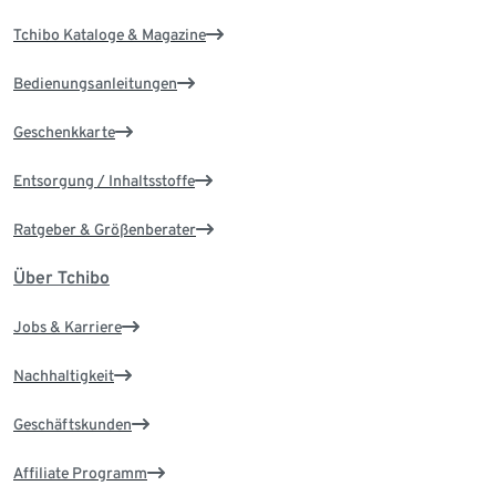
Tchibo Kataloge & Magazine
Bedienungsanleitungen
Geschenkkarte
Entsorgung / Inhaltsstoffe
Ratgeber & Größenberater
Über Tchibo
Jobs & Karriere
Nachhaltigkeit
Geschäftskunden
Affiliate Programm