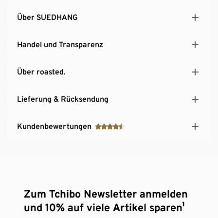
Über SUEDHANG
Handel und Transparenz
Über roasted.
Lieferung & Rücksendung
Kundenbewertungen
Zum Tchibo Newsletter anmelden
und 10% auf viele Artikel sparen¹