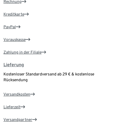
Rechnung
Kreditkarte
PayPal
Vorauskasse
Zahlung in der Filiale
Lieferung
Kostenloser Standardversand ab 29 € & kostenlose
Rücksendung
Versandkosten
Lieferzeit
Versandpartner