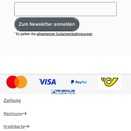
Zum Newsletter anmelden
¹ Es gelten die
allgemeinen Gutscheinbedingungen
Zahlung
Rechnung
Kreditkarte