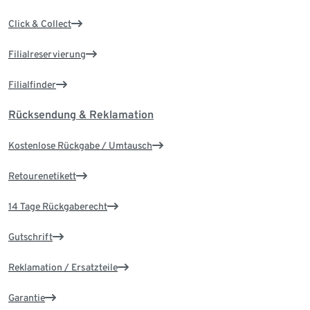
Click & Collect
Filialreservierung
Filialfinder
Rücksendung & Reklamation
Kostenlose Rückgabe / Umtausch
Retourenetikett
14 Tage Rückgaberecht
Gutschrift
Reklamation / Ersatzteile
Garantie