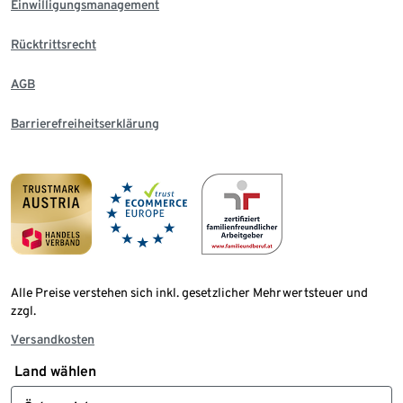
Einwilligungsmanagement
Rücktrittsrecht
AGB
Barrierefreiheitserklärung
Alle Preise verstehen sich inkl. gesetzlicher Mehrwertsteuer und
zzgl.
Versandkosten
Land wählen