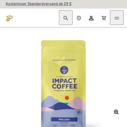
Kostenloser Standardversand ab 29 €