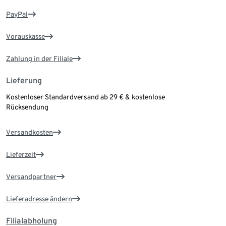
PayPal
Vorauskasse
Zahlung in der Filiale
Lieferung
Kostenloser Standardversand ab 29 € & kostenlose
Rücksendung
Versandkosten
Lieferzeit
Versandpartner
Lieferadresse ändern
Filialabholung