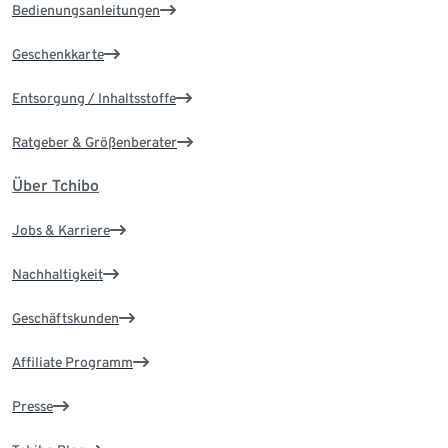
Bedienungsanleitungen
Geschenkkarte
Entsorgung / Inhaltsstoffe
Ratgeber & Größenberater
Über Tchibo
Jobs & Karriere
Nachhaltigkeit
Geschäftskunden
Affiliate Programm
Presse