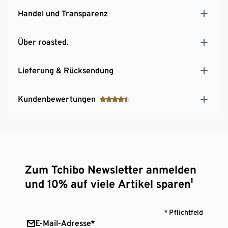
Handel und Transparenz
Über roasted.
Lieferung & Rücksendung
Kundenbewertungen
Zum Tchibo Newsletter anmelden
und 10% auf viele Artikel sparen¹
* Pflichtfeld
E-Mail-Adresse*