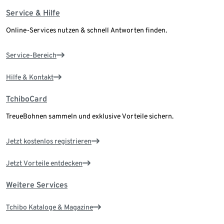
Service & Hilfe
Online-Services nutzen & schnell Antworten finden.
Service-Bereich
Hilfe & Kontakt
TchiboCard
TreueBohnen sammeln und exklusive Vorteile sichern.
Jetzt kostenlos registrieren
Jetzt Vorteile entdecken
Weitere Services
Tchibo Kataloge & Magazine