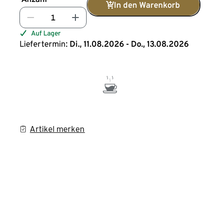
In den Warenkorb
Auf Lager
Liefertermin:
Di., 11.08.2026 - Do., 13.08.2026
Artikel merken