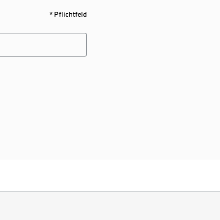
* Pflichtfeld