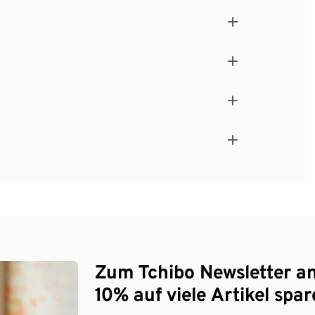
Zum Tchibo Newsletter a
10% auf viele Artikel spar