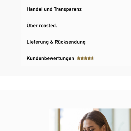
Handel und Transparenz
Über roasted.
Lieferung & Rücksendung
Kundenbewertungen