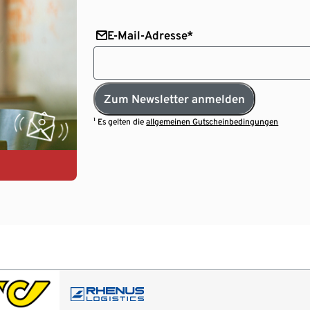
E-Mail-Adresse*
Zum Newsletter anmelden
¹ Es gelten die
allgemeinen Gutscheinbedingungen