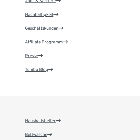
Jobs & Karriere
Nachhaltigkeit
Geschäftskunden
Affiliate Programm
Presse
Tchibo Blog
Haushaltshelfer
Bettwäsche