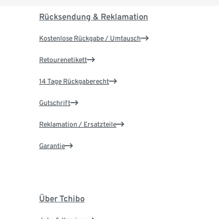
Rücksendung & Reklamation
Kostenlose Rückgabe / Umtausch
Retourenetikett
14 Tage Rückgaberecht
Gutschrift
Reklamation / Ersatzteile
Garantie
Über Tchibo