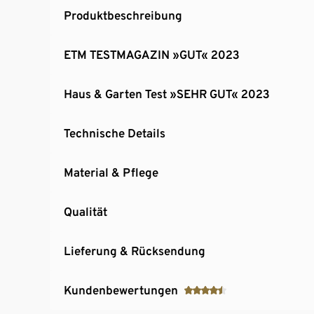
Produktbeschreibung
ETM TESTMAGAZIN »GUT« 2023
Haus & Garten Test »SEHR GUT« 2023
Technische Details
Material & Pflege
Qualität
Lieferung & Rücksendung
Kundenbewertungen