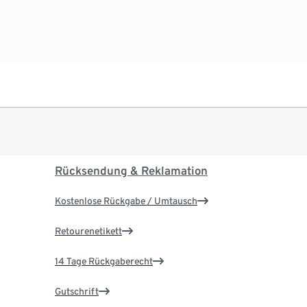
Rücksendung & Reklamation
Kostenlose Rückgabe / Umtausch
Retourenetikett
14 Tage Rückgaberecht
Gutschrift