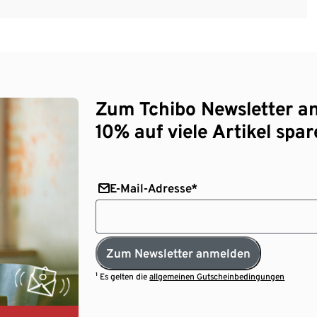
Zum Tchibo Newsletter a
10% auf viele Artikel spar
E-Mail-Adresse*
Zum Newsletter anmelden
¹ Es gelten die
allgemeinen Gutscheinbedingungen