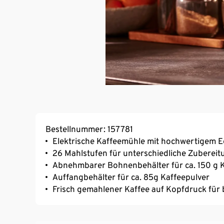
Bestellnummer: 157781
Elektrische Kaffeemühle mit hochwertigem 
26 Mahlstufen für unterschiedliche Zuberei
Abnehmbarer Bohnenbehälter für ca. 150 g
Auffangbehälter für ca. 85g Kaffeepulver
Frisch gemahlener Kaffee auf Kopfdruck für b