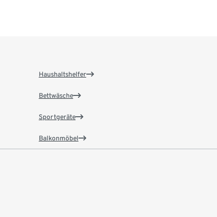
Haushaltshelfer
Bettwäsche
Sportgeräte
Balkonmöbel