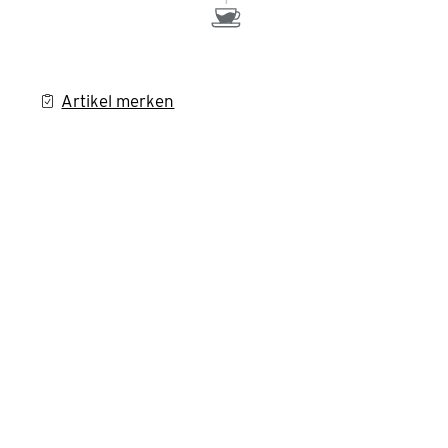
Artikel merken