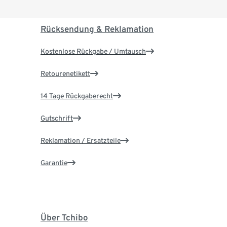
Rücksendung & Reklamation
Kostenlose Rückgabe / Umtausch
Retourenetikett
14 Tage Rückgaberecht
Gutschrift
Reklamation / Ersatzteile
Garantie
Über Tchibo