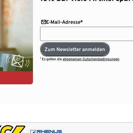
E-Mail-Adresse*
Zum Newsletter anmelden
¹ Es gelten die
allgemeinen Gutscheinbedingungen