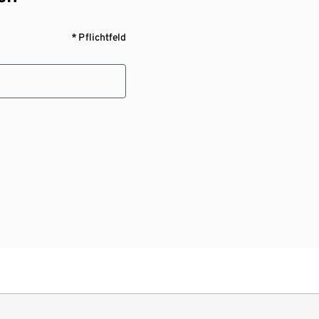
* Pflichtfeld