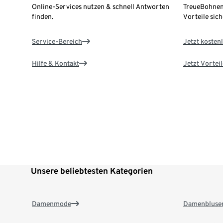
Online-Services nutzen & schnell Antworten
TreueBohnen
finden.
Vorteile sich
Service-Bereich
Jetzt kostenl
Hilfe & Kontakt
Jetzt Vortei
Unsere beliebtesten Kategorien
Damenmode
Damenbluse