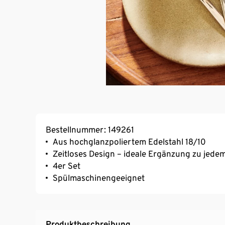
Bestellnummer: 149261
Aus hochglanzpoliertem Edelstahl 18/10
Zeitloses Design – ideale Ergänzung zu jede
4er Set
Spülmaschinengeeignet
Produktbeschreibung