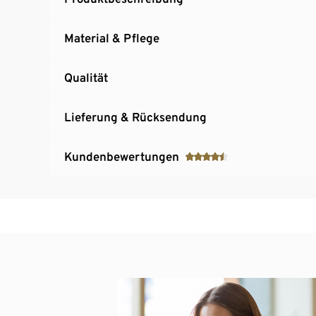
Material & Pflege
Qualität
Lieferung & Rücksendung
Kundenbewertungen