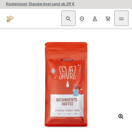
Kostenloser Standardversand ab 29 €