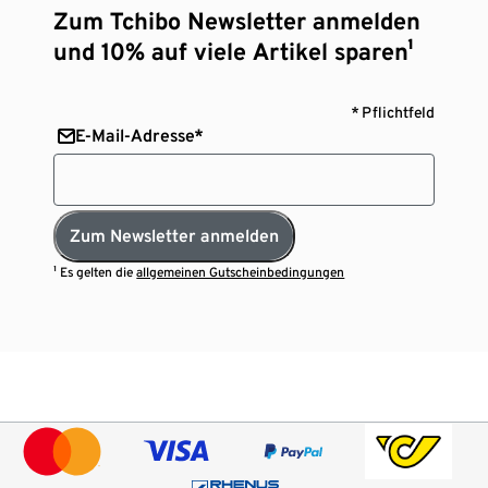
Zum Tchibo Newsletter anmelden
und 10% auf viele Artikel sparen¹
* Pflichtfeld
E-Mail-Adresse*
Zum Newsletter anmelden
¹ Es gelten die
allgemeinen Gutscheinbedingungen