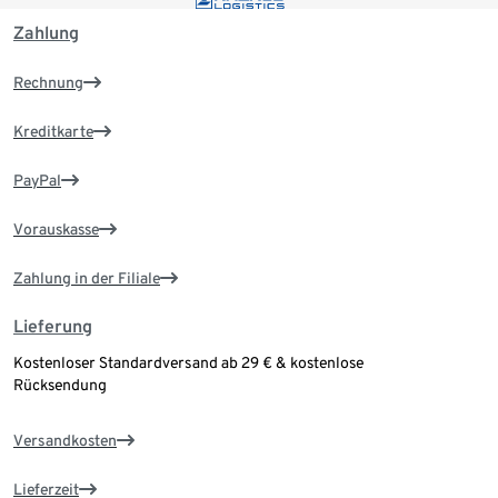
Zahlung
Rechnung
Kreditkarte
PayPal
Vorauskasse
Zahlung in der Filiale
Lieferung
Kostenloser Standardversand ab 29 € & kostenlose
Rücksendung
Versandkosten
Lieferzeit