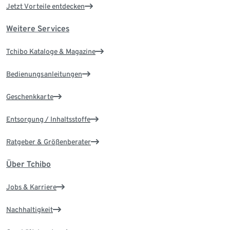
Jetzt Vorteile entdecken
Weitere Services
Tchibo Kataloge & Magazine
Bedienungsanleitungen
Geschenkkarte
Entsorgung / Inhaltsstoffe
Ratgeber & Größenberater
Über Tchibo
Jobs & Karriere
Nachhaltigkeit