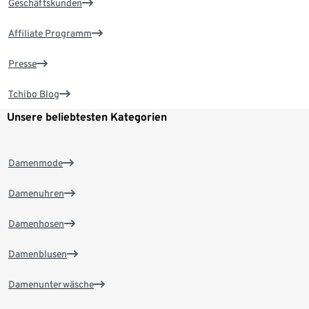
Geschäftskunden
Affiliate Programm
Presse
Tchibo Blog
Unsere beliebtesten Kategorien
Damenmode
Damenuhren
Damenhosen
Damenblusen
Damenunterwäsche