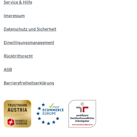
Service & Hilfe
Impressum
Datenschutz und Sicherheit
Einwilligungsmanagement
Rücktrittsrecht
AGB
Barrierefreiheitserklärung