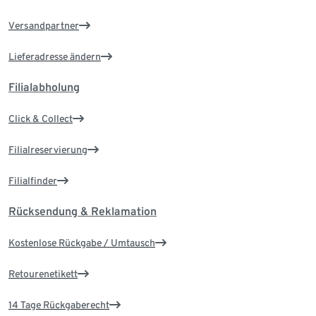
Versandpartner
Lieferadresse ändern
Filialabholung
Click & Collect
Filialreservierung
Filialfinder
Rücksendung & Reklamation
Kostenlose Rückgabe / Umtausch
Retourenetikett
14 Tage Rückgaberecht