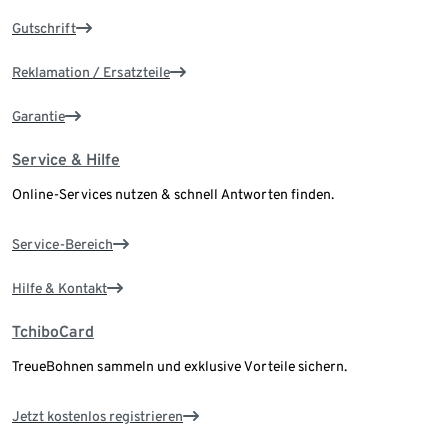
Gutschrift
Reklamation / Ersatzteile
Garantie
Service & Hilfe
Online-Services nutzen & schnell Antworten finden.
Service-Bereich
Hilfe & Kontakt
TchiboCard
TreueBohnen sammeln und exklusive Vorteile sichern.
Jetzt kostenlos registrieren