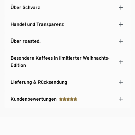
Über Schvarz
Handel und Transparenz
Über roasted.
Besondere Kaffees in limitierter Weihnachts-
Edition
Lieferung & Rücksendung
Kundenbewertungen