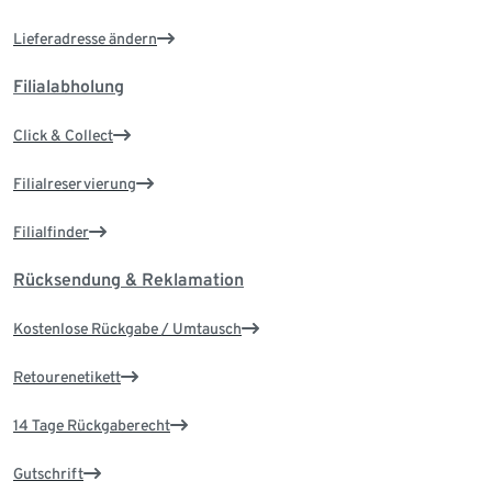
Lieferadresse ändern
Filialabholung
Click & Collect
Filialreservierung
Filialfinder
Rücksendung & Reklamation
Kostenlose Rückgabe / Umtausch
Retourenetikett
14 Tage Rückgaberecht
Gutschrift