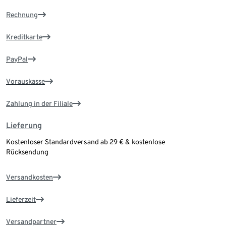
Rechnung
Kreditkarte
PayPal
Vorauskasse
Zahlung in der Filiale
Lieferung
Kostenloser Standardversand ab 29 € & kostenlose
Rücksendung
Versandkosten
Lieferzeit
Versandpartner