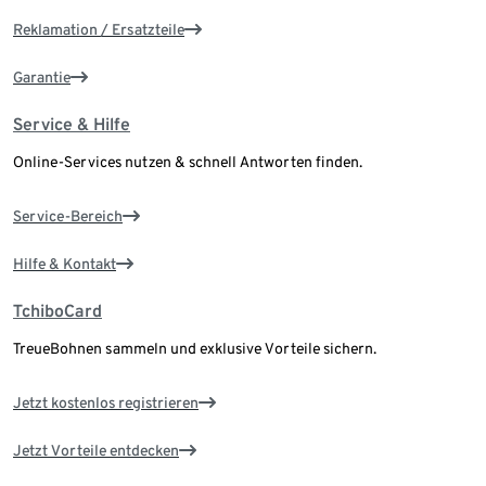
Reklamation / Ersatzteile
Garantie
Service & Hilfe
Online-Services nutzen & schnell Antworten finden.
Service-Bereich
Hilfe & Kontakt
TchiboCard
TreueBohnen sammeln und exklusive Vorteile sichern.
Jetzt kostenlos registrieren
Jetzt Vorteile entdecken