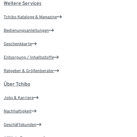
Weitere Services
Tchibo Kataloge & Magazine
Bedienungsanleitungen
Geschenkkarte
Entsorgung / Inhaltsstoffe
Ratgeber & Größenberater
Über Tchibo
Jobs & Karriere
Nachhaltigkeit
Geschäftskunden