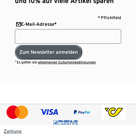
und 10% auf viele Artikel sparen¹
* Pflichtfeld
E-Mail-Adresse*
Zum Newsletter anmelden
¹ Es gelten die
allgemeinen Gutscheinbedingungen
Zahlung