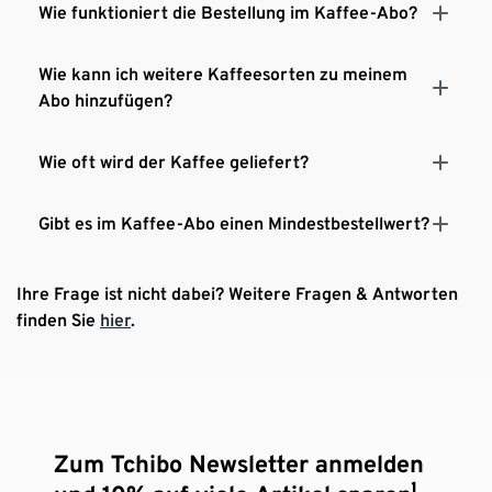
Wie funktioniert die Bestellung im Kaffee-Abo?
Wie kann ich weitere Kaffeesorten zu meinem
Abo hinzufügen?
Wie oft wird der Kaffee geliefert?
Gibt es im Kaffee-Abo einen Mindestbestellwert?
Ihre Frage ist nicht dabei? Weitere Fragen & Antworten
finden Sie
hier
.
Zum Tchibo Newsletter anmelden