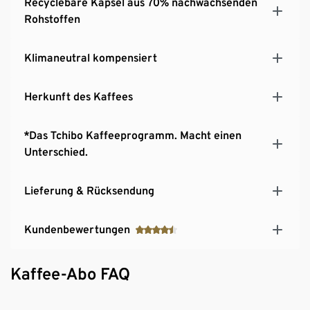
Recyclebare Kapsel aus 70% nachwachsenden
Rohstoffen
Klimaneutral kompensiert
Herkunft des Kaffees
*Das Tchibo Kaffeeprogramm. Macht einen
Unterschied.
Lieferung & Rücksendung
Kundenbewertungen
Kaffee-Abo FAQ