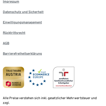
Impressum
Datenschutz und Sicherheit
Einwilligungsmanagement
Rücktrittsrecht
AGB
Barrierefreiheitserklärung
Alle Preise verstehen sich inkl. gesetzlicher Mehrwertsteuer und
zzgl.