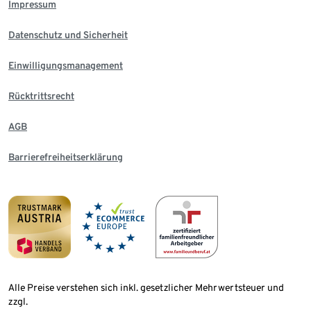
Impressum
Datenschutz und Sicherheit
Einwilligungsmanagement
Rücktrittsrecht
AGB
Barrierefreiheitserklärung
Alle Preise verstehen sich inkl. gesetzlicher Mehrwertsteuer und
zzgl.