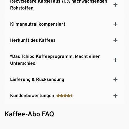
Recyclebare Kapsel aus 70% nachwachsenden
Rohstoffen
Klimaneutral kompensiert
Herkunft des Kaffees
*Das Tchibo Kaffeeprogramm. Macht einen
Unterschied.
Lieferung & Rücksendung
Kundenbewertungen
Kaffee-Abo FAQ