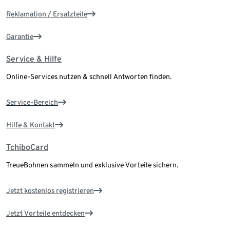
Reklamation / Ersatzteile
Garantie
Service & Hilfe
Online-Services nutzen & schnell Antworten finden.
Service-Bereich
Hilfe & Kontakt
TchiboCard
TreueBohnen sammeln und exklusive Vorteile sichern.
Jetzt kostenlos registrieren
Jetzt Vorteile entdecken