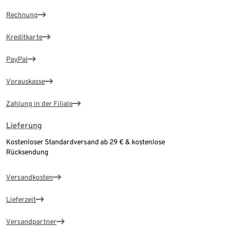
Rechnung
Kreditkarte
PayPal
Vorauskasse
Zahlung in der Filiale
Lieferung
Kostenloser Standardversand ab 29 € & kostenlose
Rücksendung
Versandkosten
Lieferzeit
Versandpartner