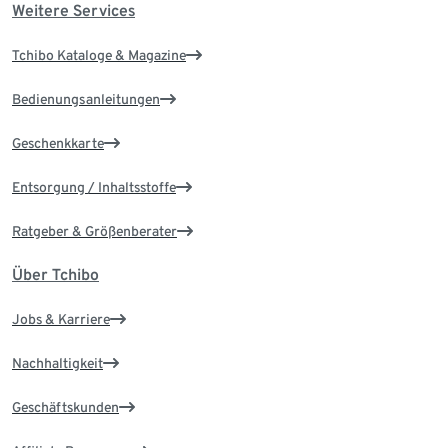
Weitere Services
Tchibo Kataloge & Magazine
Bedienungsanleitungen
Geschenkkarte
Entsorgung / Inhaltsstoffe
Ratgeber & Größenberater
Über Tchibo
Jobs & Karriere
Nachhaltigkeit
Geschäftskunden