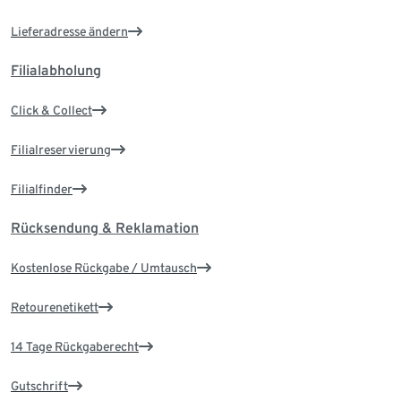
Lieferadresse ändern
Filialabholung
Click & Collect
Filialreservierung
Filialfinder
Rücksendung & Reklamation
Kostenlose Rückgabe / Umtausch
Retourenetikett
14 Tage Rückgaberecht
Gutschrift