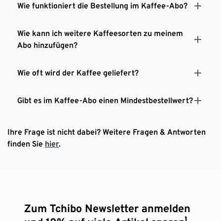
Wie funktioniert die Bestellung im Kaffee-Abo?
Wie kann ich weitere Kaffeesorten zu meinem
Abo hinzufügen?
Wie oft wird der Kaffee geliefert?
Gibt es im Kaffee-Abo einen Mindestbestellwert?
Ihre Frage ist nicht dabei? Weitere Fragen & Antworten
finden Sie
hier
.
Zum Tchibo Newsletter anmelden