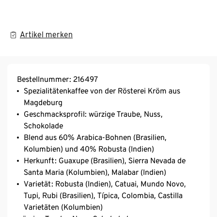
Artikel merken
Bestellnummer: 216497
Spezialitätenkaffee von der Rösterei Kröm aus
Magdeburg
Geschmacksprofil: würzige Traube, Nuss,
Schokolade
Blend aus 60% Arabica-Bohnen (Brasilien,
Kolumbien) und 40% Robusta (Indien)
Herkunft: Guaxupe (Brasilien), Sierra Nevada de
Santa Maria (Kolumbien), Malabar (Indien)
Varietät: Robusta (Indien), Catuai, Mundo Novo,
Tupi, Rubi (Brasilien), Típica, Colombia, Castilla
Varietäten (Kolumbien)