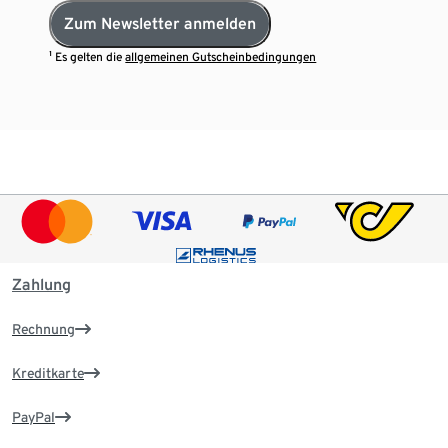
Zum Newsletter anmelden
¹ Es gelten die
allgemeinen Gutscheinbedingungen
Zahlung
Rechnung
Kreditkarte
PayPal