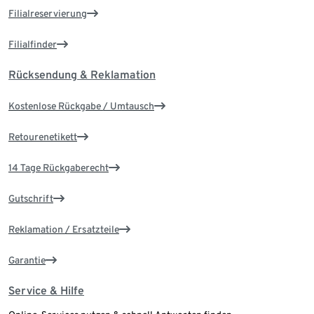
Filialreservierung
Filialfinder
Rücksendung & Reklamation
Kostenlose Rückgabe / Umtausch
Retourenetikett
14 Tage Rückgaberecht
Gutschrift
Reklamation / Ersatzteile
Garantie
Service & Hilfe