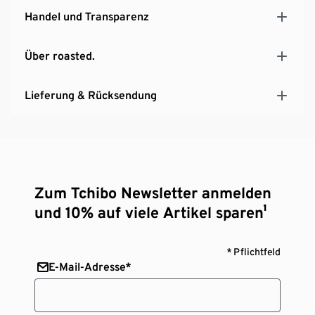
Handel und Transparenz
Über roasted.
Lieferung & Rücksendung
Zum Tchibo Newsletter anmelden
und 10% auf viele Artikel sparen¹
* Pflichtfeld
E-Mail-Adresse*