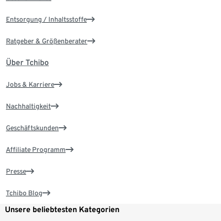
Entsorgung / Inhaltsstoffe
Ratgeber & Größenberater
Über Tchibo
Jobs & Karriere
Nachhaltigkeit
Geschäftskunden
Affiliate Programm
Presse
Tchibo Blog
Unsere beliebtesten Kategorien