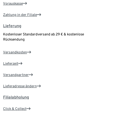
Vorauskasse
Zahlung in der Filiale
Lieferung
Kostenloser Standardversand ab 29 € & kostenlose
Rücksendung
Versandkosten
Lieferzeit
Versandpartner
Lieferadresse ändern
Filialabholung
Click & Collect