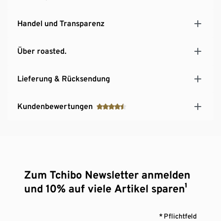
Handel und Transparenz
Über roasted.
Lieferung & Rücksendung
Kundenbewertungen
Zum Tchibo Newsletter anmelden
und 10% auf viele Artikel sparen¹
* Pflichtfeld