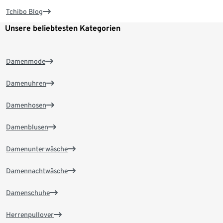
Tchibo Blog
Unsere beliebtesten Kategorien
Damenmode
Damenuhren
Damenhosen
Damenblusen
Damenunterwäsche
Damennachtwäsche
Damenschuhe
Herrenpullover