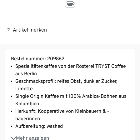
Artikel merken
Bestellnummer: 209862
Spezialitätenkaffee von der Rösterei TRYST Coffee
aus Berlin
Geschmacksprofil: reifes Obst, dunkler Zucker,
Limette
Single Origin Kaffee mit 100% Arabica-Bohnen aus
Kolumbien
Herkunft: Kooperative von Kleinbauern & -
bäuerinnen
Aufbereitung: washed
Varietät: Caturra, Castillo
Mehr anzeigen