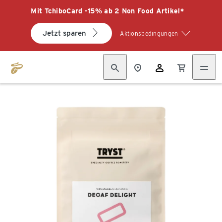
Mit TchiboCard -15% ab 2 Non Food Artikel*
Jetzt sparen
Aktionsbedingungen