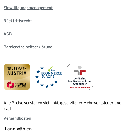
Einwilligungsmanagement
Rücktrittsrecht
AGB
Barrierefreiheitserklärung
Alle Preise verstehen sich inkl. gesetzlicher Mehrwertsteuer und
zzgl.
Versandkosten
Land wählen