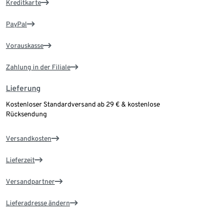
Kreditkarte
PayPal
Vorauskasse
Zahlung in der Filiale
Lieferung
Kostenloser Standardversand ab 29 € & kostenlose
Rücksendung
Versandkosten
Lieferzeit
Versandpartner
Lieferadresse ändern