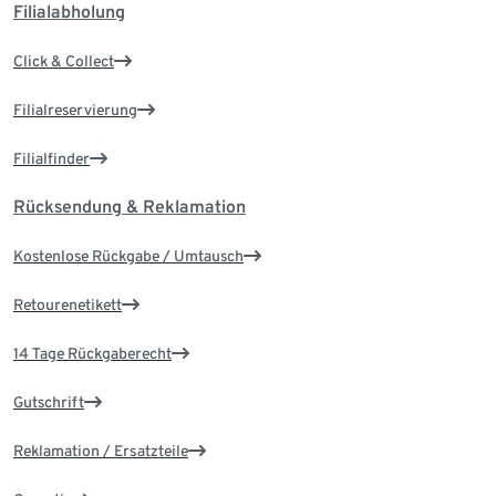
Filialabholung
Click & Collect
Filialreservierung
Filialfinder
Rücksendung & Reklamation
Kostenlose Rückgabe / Umtausch
Retourenetikett
14 Tage Rückgaberecht
Gutschrift
Reklamation / Ersatzteile