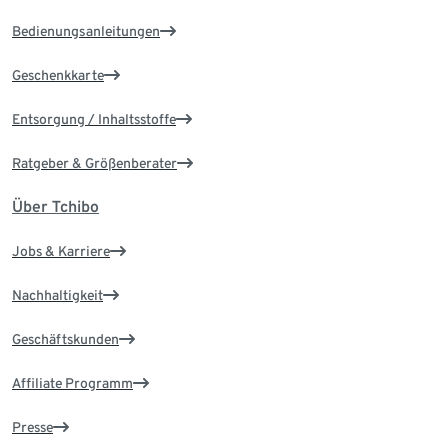
Bedienungsanleitungen
Geschenkkarte
Entsorgung / Inhaltsstoffe
Ratgeber & Größenberater
Über Tchibo
Jobs & Karriere
Nachhaltigkeit
Geschäftskunden
Affiliate Programm
Presse