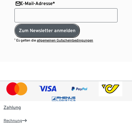
E-Mail-Adresse*
Zum Newsletter anmelden
¹ Es gelten die
allgemeinen Gutscheinbedingungen
Zahlung
Rechnung