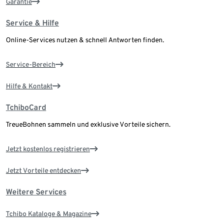
Garantie
Service & Hilfe
Online-Services nutzen & schnell Antworten finden.
Service-Bereich
Hilfe & Kontakt
TchiboCard
TreueBohnen sammeln und exklusive Vorteile sichern.
Jetzt kostenlos registrieren
Jetzt Vorteile entdecken
Weitere Services
Tchibo Kataloge & Magazine