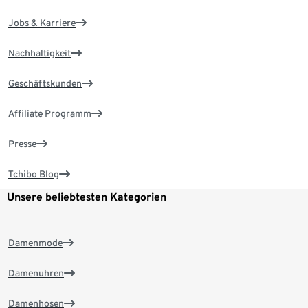
Jobs & Karriere
Nachhaltigkeit
Geschäftskunden
Affiliate Programm
Presse
Tchibo Blog
Unsere beliebtesten Kategorien
Damenmode
Damenuhren
Damenhosen