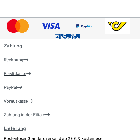
Zahlung
Rechnung
Kreditkarte
PayPal
Vorauskasse
Zahlung in der Filiale
Lieferung
Kostenloser Standardversand ab 29 € & kostenlose