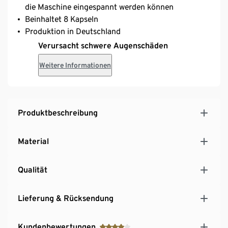
die Maschine eingespannt werden können
Beinhaltet 8 Kapseln
Produktion in Deutschland​
Verursacht schwere Augenschäden
Weitere Informationen
Produktbeschreibung
Material
Qualität
Lieferung & Rücksendung
Kundenbewertungen