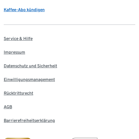
Kaffee-Abo kündigen
Service & Hilfe
Impressum
Datenschutz und Sicherheit
Einwilligungsmanagement
Rücktrittsrecht
AGB
Barrierefreiheitserklärung