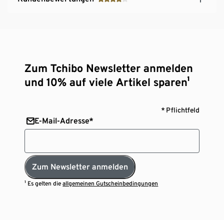
Zum Tchibo Newsletter anmelden
und 10% auf viele Artikel sparen¹
* Pflichtfeld
E-Mail-Adresse*
Zum Newsletter anmelden
¹ Es gelten die
allgemeinen Gutscheinbedingungen