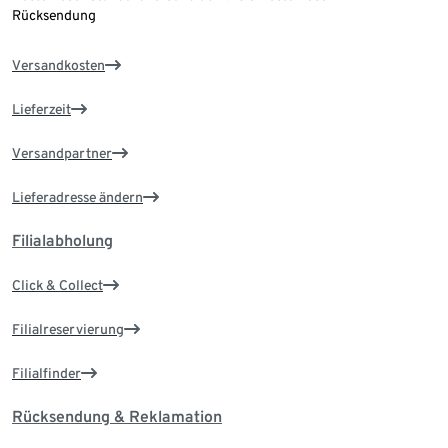
Rücksendung
Versandkosten
Lieferzeit
Versandpartner
Lieferadresse ändern
Filialabholung
Click & Collect
Filialreservierung
Filialfinder
Rücksendung & Reklamation