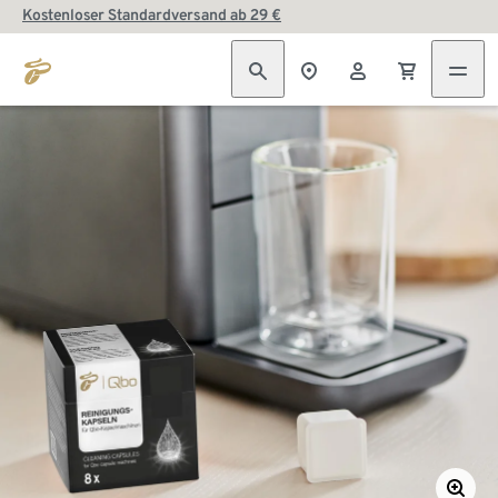
Kostenloser Standardversand ab 29 €