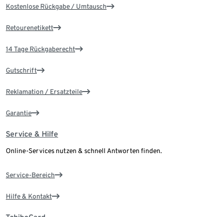
Kostenlose Rückgabe / Umtausch
Retourenetikett
14 Tage Rückgaberecht
Gutschrift
Reklamation / Ersatzteile
Garantie
Service & Hilfe
Online-Services nutzen & schnell Antworten finden.
Service-Bereich
Hilfe & Kontakt