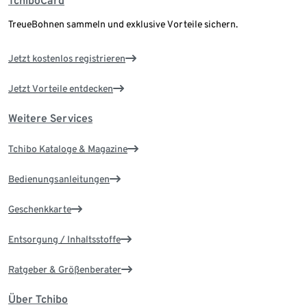
TchiboCard
TreueBohnen sammeln und exklusive Vorteile sichern.
Jetzt kostenlos registrieren
Jetzt Vorteile entdecken
Weitere Services
Tchibo Kataloge & Magazine
Bedienungsanleitungen
Geschenkkarte
Entsorgung / Inhaltsstoffe
Ratgeber & Größenberater
Über Tchibo