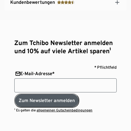
Kundenbewertungen
Zum Tchibo Newsletter anmelden
und 10% auf viele Artikel sparen¹
* Pflichtfeld
E-Mail-Adresse*
Zum Newsletter anmelden
¹ Es gelten die
allgemeinen Gutscheinbedingungen