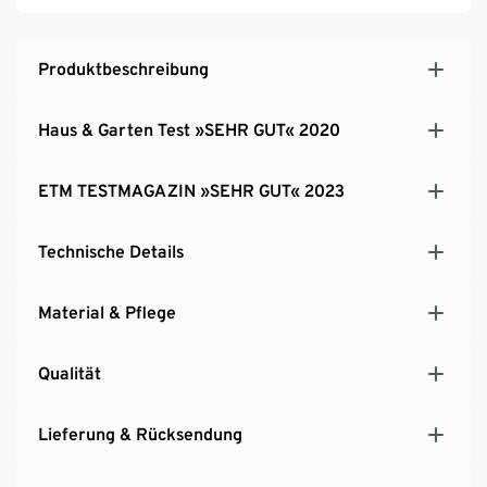
Siebträger passt
Produktbeschreibung
Haus & Garten Test »SEHR GUT« 2020
ETM TESTMAGAZIN »SEHR GUT« 2023
Technische Details
Material & Pflege
Qualität
Lieferung & Rücksendung