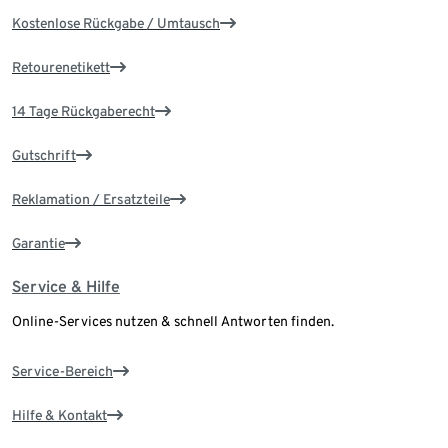
Kostenlose Rückgabe / Umtausch
Retourenetikett
14 Tage Rückgaberecht
Gutschrift
Reklamation / Ersatzteile
Garantie
Service & Hilfe
Online-Services nutzen & schnell Antworten finden.
Service-Bereich
Hilfe & Kontakt