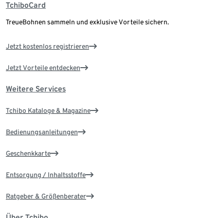
TchiboCard
TreueBohnen sammeln und exklusive Vorteile sichern.
Jetzt kostenlos registrieren
Jetzt Vorteile entdecken
Weitere Services
Tchibo Kataloge & Magazine
Bedienungsanleitungen
Geschenkkarte
Entsorgung / Inhaltsstoffe
Ratgeber & Größenberater
Über Tchibo