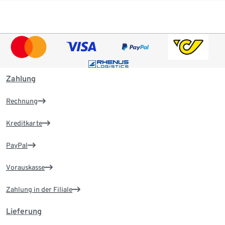
Zahlung
Rechnung
Kreditkarte
PayPal
Vorauskasse
Zahlung in der Filiale
Lieferung