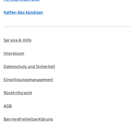
Kaffee-Abo kündigen
Service & Hilfe
Impressum
Datenschutz und Sicherheit
Einwilligungsmanagement
Rücktrittsrecht
AGB
Barrierefreiheitserklärung