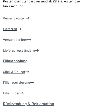
Kostenloser Standardversand ab 29 € & kostenlose
Rücksendung
Versandkosten
Lieferzeit
Versandpartner
Lieferadresse ändern
Filialabholung
Click & Collect
Filialreservierung
Filialfinder
Rücksendung & Reklamation