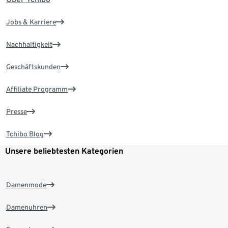
Jobs & Karriere
Nachhaltigkeit
Geschäftskunden
Affiliate Programm
Presse
Tchibo Blog
Unsere beliebtesten Kategorien
Damenmode
Damenuhren