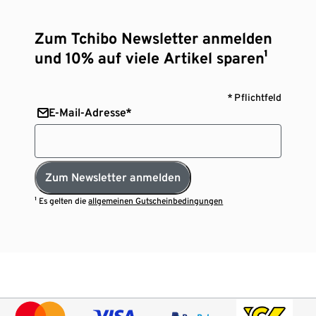
Zum Tchibo Newsletter anmelden
und 10% auf viele Artikel sparen¹
* Pflichtfeld
E-Mail-Adresse*
Zum Newsletter anmelden
¹ Es gelten die
allgemeinen Gutscheinbedingungen