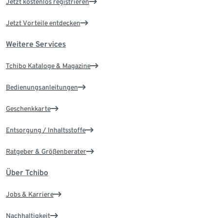
Jetzt kostenlos registrieren
Jetzt Vorteile entdecken
Weitere Services
Tchibo Kataloge & Magazine
Bedienungsanleitungen
Geschenkkarte
Entsorgung / Inhaltsstoffe
Ratgeber & Größenberater
Über Tchibo
Jobs & Karriere
Nachhaltigkeit