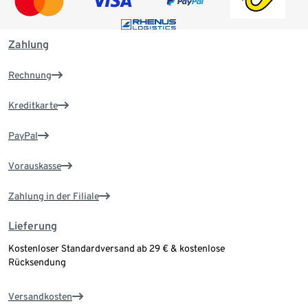
Zahlung
Rechnung
Kreditkarte
PayPal
Vorauskasse
Zahlung in der Filiale
Lieferung
Kostenloser Standardversand ab 29 € & kostenlose
Rücksendung
Versandkosten