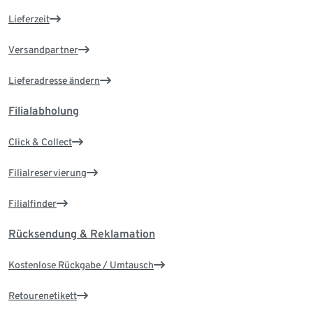
Lieferzeit
Versandpartner
Lieferadresse ändern
Filialabholung
Click & Collect
Filialreservierung
Filialfinder
Rücksendung & Reklamation
Kostenlose Rückgabe / Umtausch
Retourenetikett