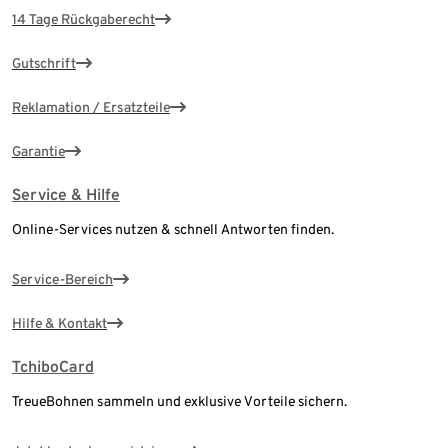
14 Tage Rückgaberecht
Gutschrift
Reklamation / Ersatzteile
Garantie
Service & Hilfe
Online-Services nutzen & schnell Antworten finden.
Service-Bereich
Hilfe & Kontakt
TchiboCard
TreueBohnen sammeln und exklusive Vorteile sichern.