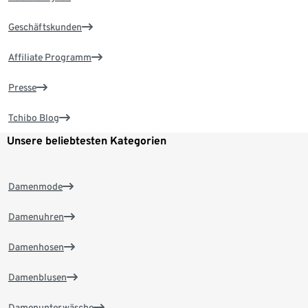
Geschäftskunden
Affiliate Programm
Presse
Tchibo Blog
Unsere beliebtesten Kategorien
Damenmode
Damenuhren
Damenhosen
Damenblusen
Damenunterwäsche