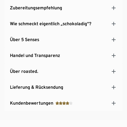
Zubereitungsempfehlung
Wie schmeckt eigentlich „schokoladig“?
Über 5 Senses
Handel und Transparenz
Über roasted.
Lieferung & Rücksendung
Kundenbewertungen