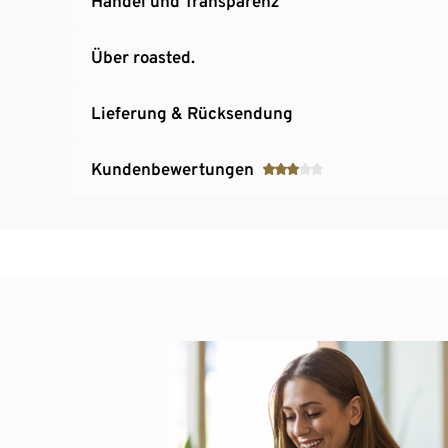
Handel und Transparenz
Über roasted.
Lieferung & Rücksendung
Kundenbewertungen