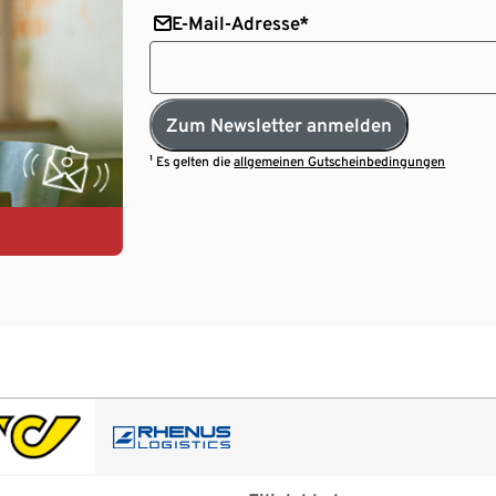
E-Mail-Adresse*
Zum Newsletter anmelden
¹ Es gelten die
allgemeinen Gutscheinbedingungen