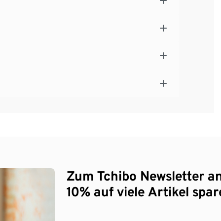
Zum Tchibo Newsletter a
10% auf viele Artikel spar