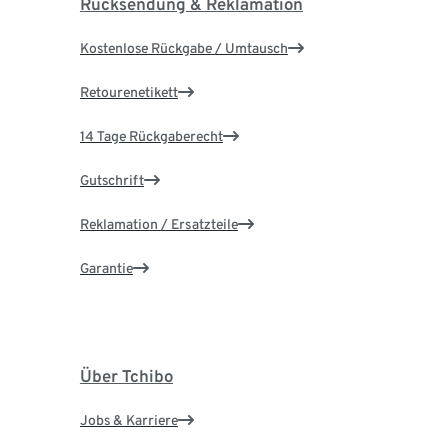
Rücksendung & Reklamation
Kostenlose Rückgabe / Umtausch
Retourenetikett
14 Tage Rückgaberecht
Gutschrift
Reklamation / Ersatzteile
Garantie
Über Tchibo
Jobs & Karriere