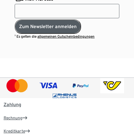
Zum Newsletter anmelden
¹ Es gelten die
allgemeinen Gutscheinbedingungen
Zahlung
Rechnung
Kreditkarte