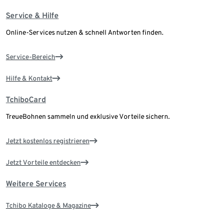
Service & Hilfe
Online-Services nutzen & schnell Antworten finden.
Service-Bereich
Hilfe & Kontakt
TchiboCard
TreueBohnen sammeln und exklusive Vorteile sichern.
Jetzt kostenlos registrieren
Jetzt Vorteile entdecken
Weitere Services
Tchibo Kataloge & Magazine