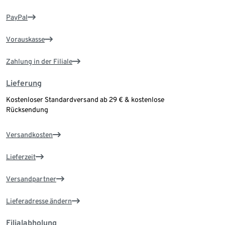
PayPal
Vorauskasse
Zahlung in der Filiale
Lieferung
Kostenloser Standardversand ab 29 € & kostenlose
Rücksendung
Versandkosten
Lieferzeit
Versandpartner
Lieferadresse ändern
Filialabholung