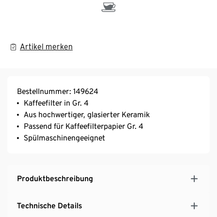
Artikel merken
Bestellnummer: 149624
Kaffeefilter in Gr. 4
Aus hochwertiger, glasierter Keramik
Passend für Kaffeefilterpapier Gr. 4
Spülmaschinengeeignet
Produktbeschreibung
Technische Details