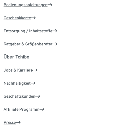
Bedienungsanleitungen
Geschenkkarte
Entsorgung / Inhaltsstoffe
Ratgeber & Größenberater
Über Tchibo
Jobs & Karriere
Nachhaltigkeit
Geschäftskunden
Affiliate Programm
Presse