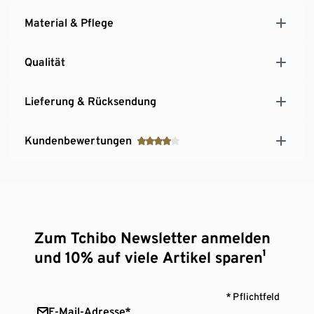
Material & Pflege
Qualität
Lieferung & Rücksendung
Kundenbewertungen
Zum Tchibo Newsletter anmelden
und 10% auf viele Artikel sparen¹
* Pflichtfeld
E-Mail-Adresse*