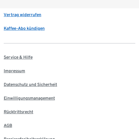
Vertrag widerrufen
Kaffee-Abo kündigen
Service & Hilfe
Impressum
Datenschutz und Sicherheit
Einwilligungsmanagement
Rücktrittsrecht
AGB
Barrierefreiheitserklärung