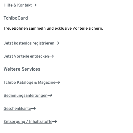
Hilfe & Kontakt
TchiboCard
TreueBohnen sammeln und exklusive Vorteile sichern.
Jetzt kostenlos registrieren
Jetzt Vorteile entdecken
Weitere Services
Tchibo Kataloge & Magazine
Bedienungsanleitungen
Geschenkkarte
Entsorgung / Inhaltsstoffe