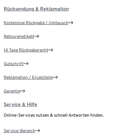
Rücksendung & Reklamation
Kostenlose Rückgabe / Umtausch
Retourenetikett
14 Tage Rückgaberecht
Gutschrift
Reklamation / Ersatzteile
Garantie
Service & Hilfe
Online-Services nutzen & schnell Antworten finden.
Service-Bereich