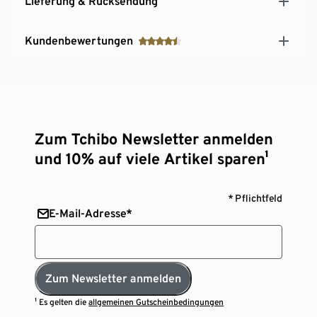
Lieferung & Rücksendung
Kundenbewertungen
Zum Tchibo Newsletter anmelden
und 10% auf viele Artikel sparen¹
* Pflichtfeld
E-Mail-Adresse*
Zum Newsletter anmelden
¹ Es gelten die
allgemeinen Gutscheinbedingungen