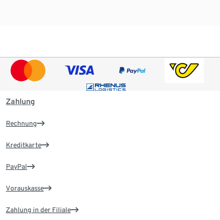
Zahlung
Rechnung
Kreditkarte
PayPal
Vorauskasse
Zahlung in der Filiale