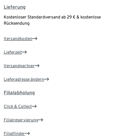
Lieferung
Kostenloser Standardversand ab 29 € & kostenlose
Rücksendung
Versandkosten
Lieferzeit
Versandpartner
Lieferadresse ändern
Filialabholung
Click & Collect
Filialreservierung
Filialfinder