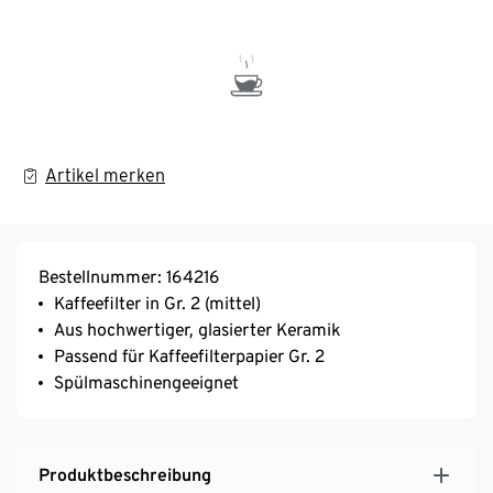
Artikel merken
Bestellnummer: 164216
Kaffeefilter in Gr. 2 (mittel)
Aus hochwertiger, glasierter Keramik
Passend für Kaffeefilterpapier Gr. 2
Spülmaschinengeeignet
Produktbeschreibung