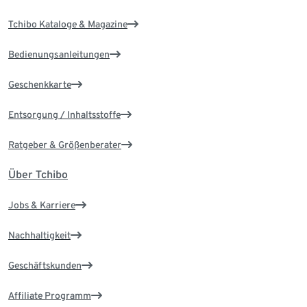
Tchibo Kataloge & Magazine
Bedienungsanleitungen
Geschenkkarte
Entsorgung / Inhaltsstoffe
Ratgeber & Größenberater
Über Tchibo
Jobs & Karriere
Nachhaltigkeit
Geschäftskunden
Affiliate Programm