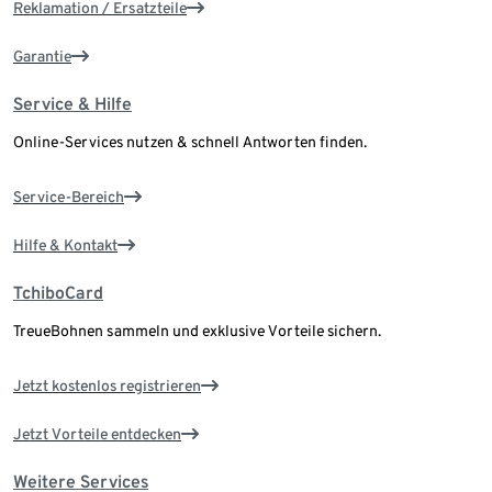
Reklamation / Ersatzteile
Garantie
Service & Hilfe
Online-Services nutzen & schnell Antworten finden.
Service-Bereich
Hilfe & Kontakt
TchiboCard
TreueBohnen sammeln und exklusive Vorteile sichern.
Jetzt kostenlos registrieren
Jetzt Vorteile entdecken
Weitere Services