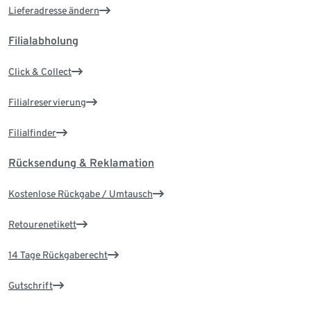
Lieferadresse ändern
Filialabholung
Click & Collect
Filialreservierung
Filialfinder
Rücksendung & Reklamation
Kostenlose Rückgabe / Umtausch
Retourenetikett
14 Tage Rückgaberecht
Gutschrift