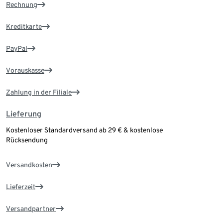
Rechnung
Kreditkarte
PayPal
Vorauskasse
Zahlung in der Filiale
Lieferung
Kostenloser Standardversand ab 29 € & kostenlose
Rücksendung
Versandkosten
Lieferzeit
Versandpartner