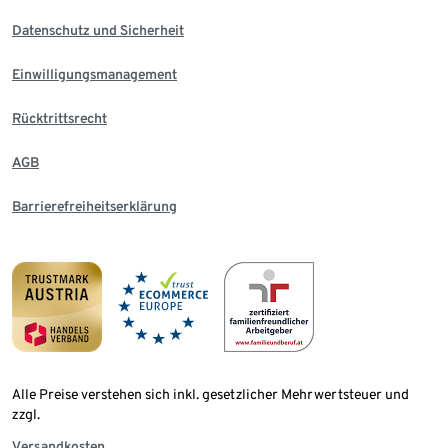
Datenschutz und Sicherheit
Einwilligungsmanagement
Rücktrittsrecht
AGB
Barrierefreiheitserklärung
Alle Preise verstehen sich inkl. gesetzlicher Mehrwertsteuer und
zzgl.
Versandkosten