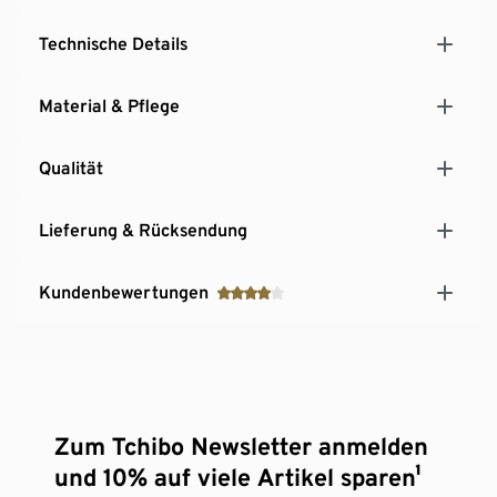
Technische Details
Material & Pflege
Qualität
Lieferung & Rücksendung
Kundenbewertungen
Zum Tchibo Newsletter anmelden
und 10% auf viele Artikel sparen¹