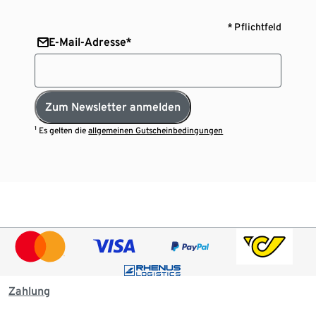
* Pflichtfeld
E-Mail-Adresse*
Zum Newsletter anmelden
¹ Es gelten die
allgemeinen Gutscheinbedingungen
Zahlung