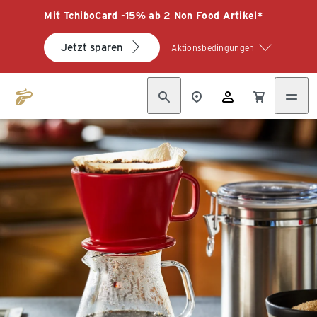
Mit TchiboCard -15% ab 2 Non Food Artikel*
Jetzt sparen
Aktionsbedingungen