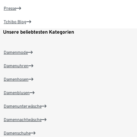
Presse
Tchibo Blog
Unsere beliebtesten Kategorien
Damenmode
Damenuhren
Damenhosen
Damenblusen
Damenunterwäsche
Damennachtwäsche
Damenschuhe