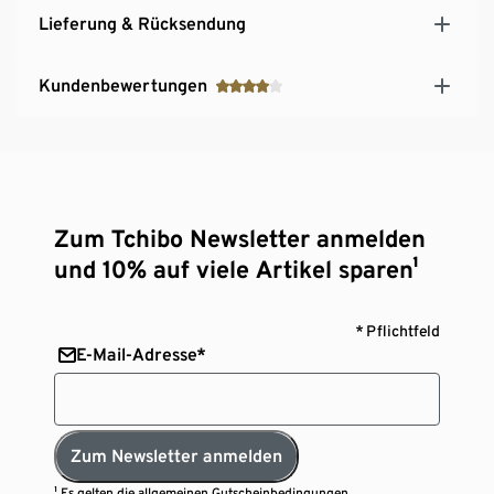
Lieferung & Rücksendung
Kundenbewertungen
Zum Tchibo Newsletter anmelden
und 10% auf viele Artikel sparen¹
* Pflichtfeld
E-Mail-Adresse*
Zum Newsletter anmelden
¹ Es gelten die
allgemeinen Gutscheinbedingungen