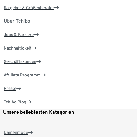
Ratgeber & Größenberater
Über Tchibo
Jobs & Karriere
Nachhaltigkeit
Geschäftskunden
Affiliate Programm
Presse
Tchibo Blog
Unsere beliebtesten Kategorien
Damenmode