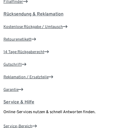
Filialfinder
Rücksendung & Reklamation
Kostenlose Rückgabe / Umtausch
Retourenetikett
14 Tage Rückgaberecht
Gutschrift
Reklamation / Ersatzteile
Garantie
Service & Hilfe
Online-Services nutzen & schnell Antworten finden.
Service-Bereich