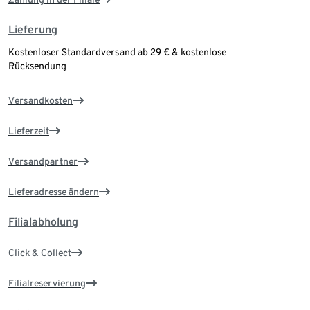
Lieferung
Kostenloser Standardversand ab 29 € & kostenlose
Rücksendung
Versandkosten
Lieferzeit
Versandpartner
Lieferadresse ändern
Filialabholung
Click & Collect
Filialreservierung