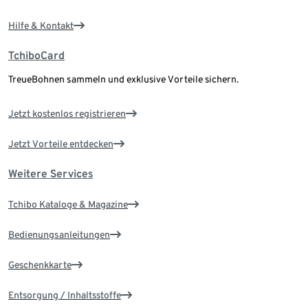
Hilfe & Kontakt
TchiboCard
TreueBohnen sammeln und exklusive Vorteile sichern.
Jetzt kostenlos registrieren
Jetzt Vorteile entdecken
Weitere Services
Tchibo Kataloge & Magazine
Bedienungsanleitungen
Geschenkkarte
Entsorgung / Inhaltsstoffe