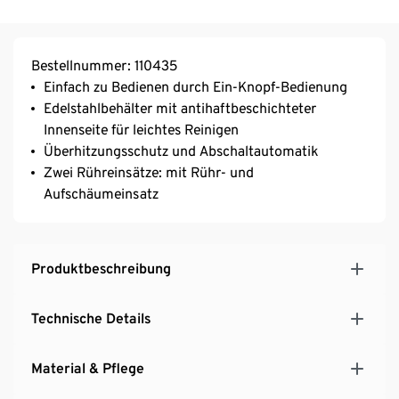
Bestellnummer: 110435
Einfach zu Bedienen durch Ein-Knopf-Bedienung
Edelstahlbehälter mit antihaftbeschichteter
Innenseite für leichtes Reinigen
Überhitzungsschutz und Abschaltautomatik
Zwei Rühreinsätze: mit Rühr- und
Aufschäumeinsatz
Produktbeschreibung
Technische Details
Material & Pflege