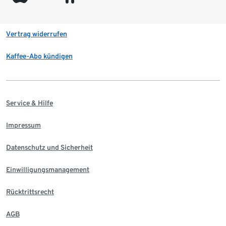
Vertrag widerrufen
Kaffee-Abo kündigen
Service & Hilfe
Impressum
Datenschutz und Sicherheit
Einwilligungsmanagement
Rücktrittsrecht
AGB