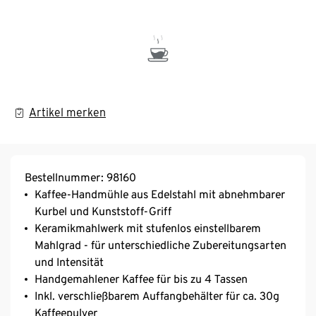
Artikel merken
Bestellnummer: 98160
Kaffee-Handmühle aus Edelstahl mit abnehmbarer
Kurbel und Kunststoff-Griff
Keramikmahlwerk mit stufenlos einstellbarem
Mahlgrad - für unterschiedliche Zubereitungsarten
und Intensität
Handgemahlener Kaffee für bis zu 4 Tassen
Inkl. verschließbarem Auffangbehälter für ca. 30g
Kaffeepulver