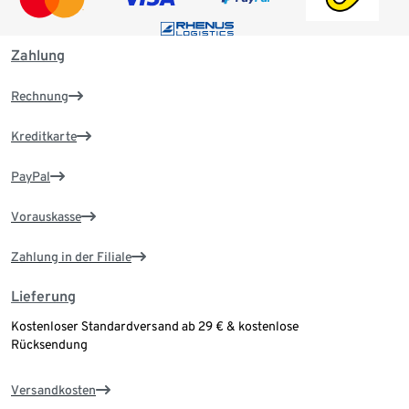
Zahlung
Rechnung
Kreditkarte
PayPal
Vorauskasse
Zahlung in der Filiale
Lieferung
Kostenloser Standardversand ab 29 € & kostenlose
Rücksendung
Versandkosten