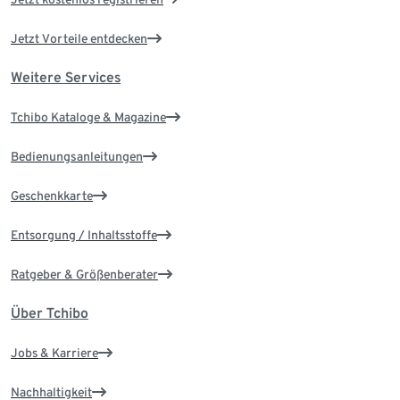
Jetzt Vorteile entdecken
Weitere Services
Tchibo Kataloge & Magazine
Bedienungsanleitungen
Geschenkkarte
Entsorgung / Inhaltsstoffe
Ratgeber & Größenberater
Über Tchibo
Jobs & Karriere
Nachhaltigkeit