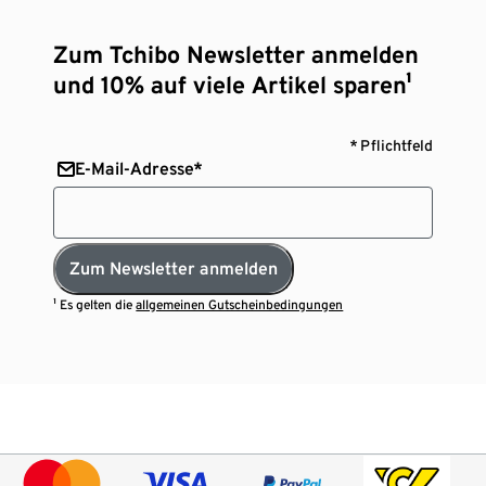
Zum Tchibo Newsletter anmelden
und 10% auf viele Artikel sparen¹
* Pflichtfeld
E-Mail-Adresse*
Zum Newsletter anmelden
¹ Es gelten die
allgemeinen Gutscheinbedingungen