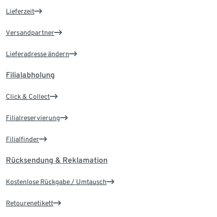
Lieferzeit
Versandpartner
Lieferadresse ändern
Filialabholung
Click & Collect
Filialreservierung
Filialfinder
Rücksendung & Reklamation
Kostenlose Rückgabe / Umtausch
Retourenetikett