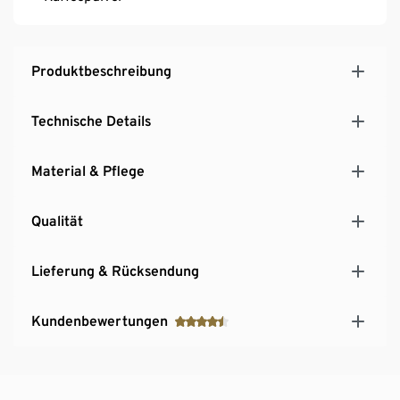
Produktbeschreibung
Technische Details
Material & Pflege
Qualität
Lieferung & Rücksendung
Kundenbewertungen