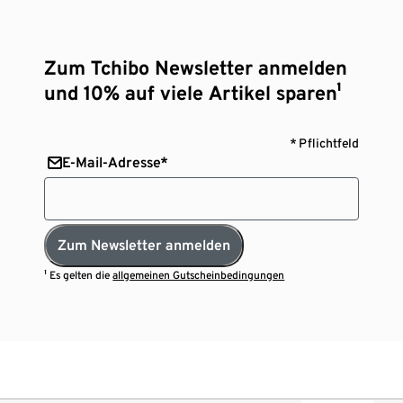
Zum Tchibo Newsletter anmelden
und 10% auf viele Artikel sparen¹
* Pflichtfeld
E-Mail-Adresse*
Zum Newsletter anmelden
¹ Es gelten die
allgemeinen Gutscheinbedingungen