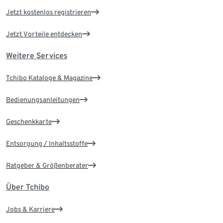
Jetzt kostenlos registrieren
Jetzt Vorteile entdecken
Weitere Services
Tchibo Kataloge & Magazine
Bedienungsanleitungen
Geschenkkarte
Entsorgung / Inhaltsstoffe
Ratgeber & Größenberater
Über Tchibo
Jobs & Karriere