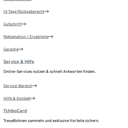
14 Tage Rückgaberecht
Gutschrift
Reklamation / Ersatzteile
Garantie
Service & Hilfe
Online-Services nutzen & schnell Antworten finden.
Service-Bereich
Hilfe & Kontakt
TchiboCard
TreueBohnen sammeln und exklusive Vorteile sichern.