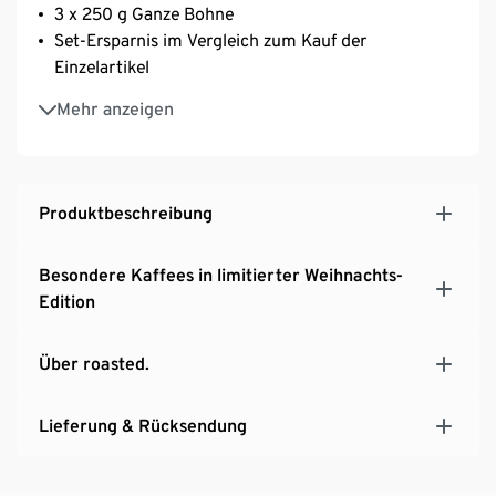
3 x 250 g Ganze Bohne
Set-Ersparnis im Vergleich zum Kauf der
Einzelartikel
Perfekt als Weihnachtsgeschenk!
Mehr anzeigen
Produktbeschreibung
Besondere Kaffees in limitierter Weihnachts-
Edition
Über roasted.
Lieferung & Rücksendung