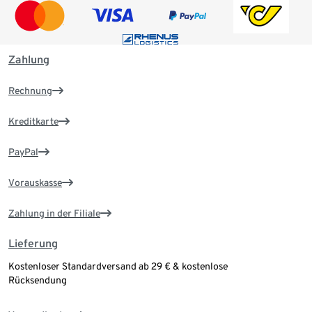
Zahlung
Rechnung
Kreditkarte
PayPal
Vorauskasse
Zahlung in der Filiale
Lieferung
Kostenloser Standardversand ab 29 € & kostenlose
Rücksendung