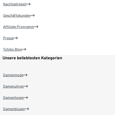
Nachhaltigkeit
Geschäftskunden
Affiliate Programm
Presse
Tchibo Blog
Unsere beliebtesten Kategorien
Damenmode
Damenuhren
Damenhosen
Damenblusen