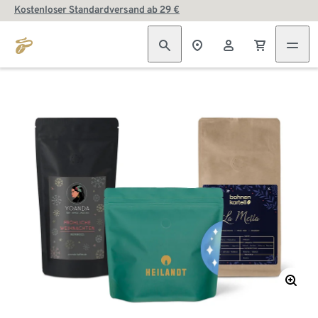
Kostenloser Standardversand ab 29 €